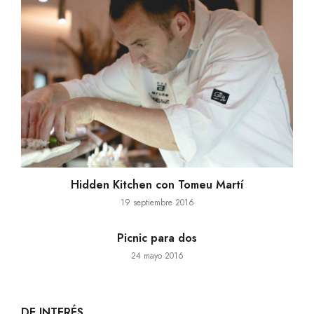
Hidden Kitchen con Tomeu Martí
19 septiembre 2016
Picnic para dos
24 mayo 2016
DE INTERÉS