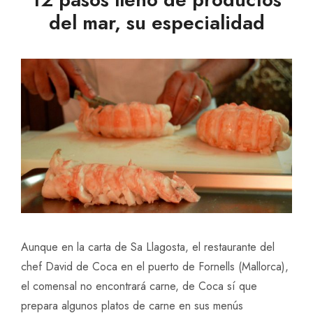
del mar, su especialidad
Aunque en la carta de Sa Llagosta, el restaurante del
chef David de Coca en el puerto de Fornells (Mallorca),
el comensal no encontrará carne, de Coca sí que
prepara algunos platos de carne en sus menús