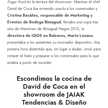
finger food
en la terraza del showroom. Mientras el chef
David de Coca iba sirviendo
snacks
a los comensales y
Cristina Basáñez, responsable de Marketing y
Eventos de Bodega Biniagual
, llenaba una copa tras
otra de Memòries de Biniagual Negre 2013, la
directora de IQOS en Baleares, Marta Lozano
,
presentaba a los asistentes su innovador dispositivo. Una
primera hora distentida que, sin lugar a dudas, sirvió para
romper el hielo y preparar a los comensales para lo que
estaba a punto de suceder.
Escondimos la cocina de
David de Coca en el
showroom de JAIAK
Tendencias & Diseño