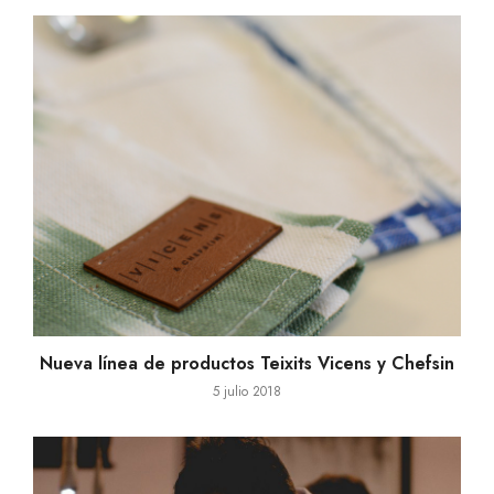
Nueva línea de productos Teixits Vicens y Chefsin
5 julio 2018