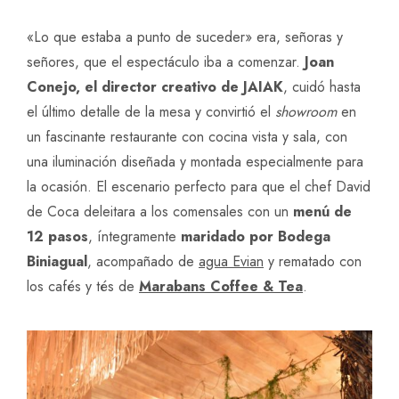
«Lo que estaba a punto de suceder» era, señoras y
señores, que el espectáculo iba a comenzar.
Joan
Conejo, el director creativo de JAIAK
, cuidó hasta
el último detalle de la mesa y convirtió el
showroom
en
un fascinante restaurante con cocina vista y sala, con
una iluminación diseñada y montada especialmente para
la ocasión. El escenario perfecto para que el chef David
de Coca deleitara a los comensales con un
menú de
12 pasos
, íntegramente
maridado por Bodega
Biniagual
, acompañado de
agua Evian
y rematado con
los cafés y tés de
Marabans Coffee & Tea
.