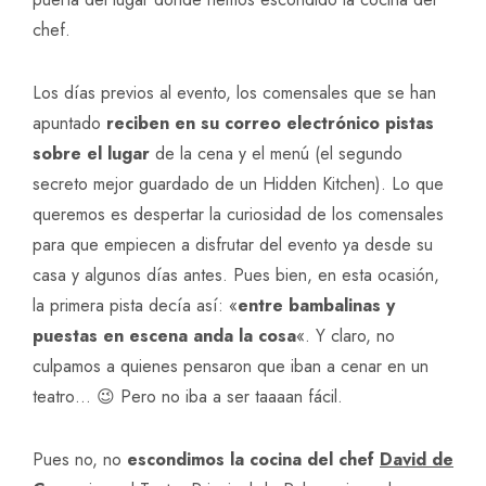
chef.
Los días previos al evento, los comensales que se han
apuntado
reciben en su correo electrónico pistas
sobre el lugar
de la cena y el menú (el segundo
secreto mejor guardado de un Hidden Kitchen). Lo que
queremos es despertar la curiosidad de los comensales
para que empiecen a disfrutar del evento ya desde su
casa y algunos días antes. Pues bien, en esta ocasión,
la primera pista decía así: «
entre bambalinas y
puestas en escena anda la cosa
«. Y claro, no
culpamos a quienes pensaron que iban a cenar en un
teatro… 😉 Pero no iba a ser taaaan fácil.
Pues no, no
escondimos la cocina del chef
David de