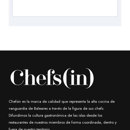
Chefsin es la marca de calidad que representa la alta cocina de
vanguardia de Baleares a través de la figura de sus chefs.
Difundimos la cultura gastronómica de las islas desde los
restaurantes de nuestros miembros de forma coordinada, dentro y
fuera de nuestro territorio.