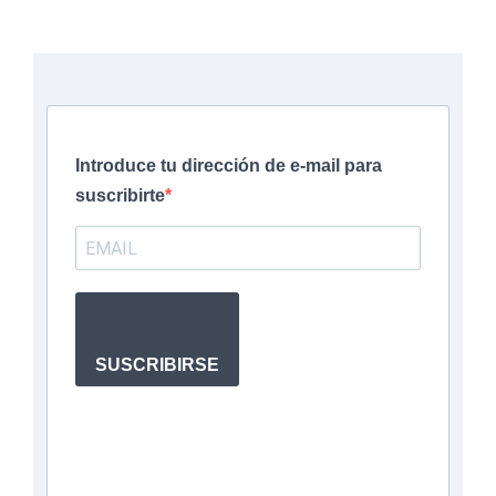
Introduce tu dirección de e-mail para
suscribirte
SUSCRIBIRSE