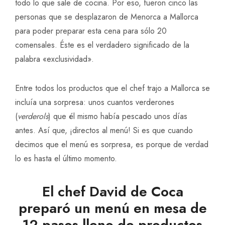
todo lo que sale de cocina. Por eso, fueron cinco las
personas que se desplazaron de Menorca a Mallorca
para poder preparar esta cena para sólo 20
comensales. Éste es el verdadero significado de la
palabra «exclusividad».
Entre todos los productos que el chef trajo a Mallorca se
incluía una sorpresa: unos cuantos verderones
(
verderols
) que él mismo había pescado unos días
antes. Así que, ¡directos al menú! Si es que cuando
decimos que el menú es sorpresa, es porque de verdad
lo es hasta el último momento.
El chef David de Coca
preparó un menú en mesa de
12 pasos lleno de productos