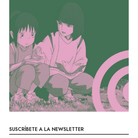
SUSCRÍBETE A LA NEWSLETTER