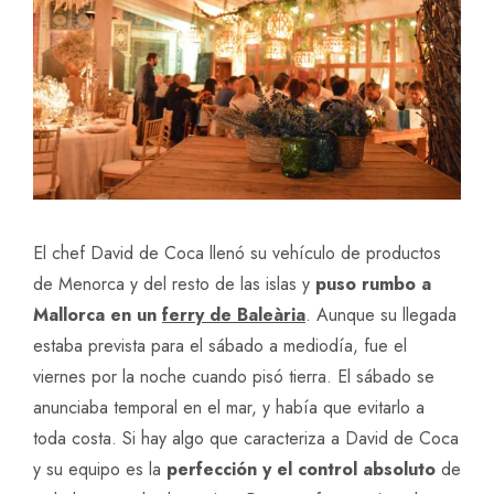
El chef David de Coca llenó su vehículo de productos
de Menorca y del resto de las islas y
puso rumbo a
Mallorca en un
ferry de Baleària
. Aunque su llegada
estaba prevista para el sábado a mediodía, fue el
viernes por la noche cuando pisó tierra. El sábado se
anunciaba temporal en el mar, y había que evitarlo a
toda costa. Si hay algo que caracteriza a David de Coca
y su equipo es la
perfección y el control absoluto
de