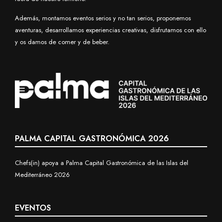
Además, montamos eventos serios y no tan serios, proponemos
aventuras, desarrollamos experiencias creativas, disfrutamos con ello
y os damos de comer y de beber.
PALMA CAPITAL GASTRONÓMICA 2026
Chefs(in) apoya a Palma Capital Gastronómica de las Islas del
Mediterráneo 2026
EVENTOS