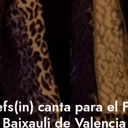
fs(in) canta para el 
Baixauli de Valencia