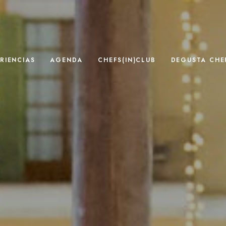
RIENCIAS
AGENDA
CHEFS(IN)CLUB
DEGUSTA CHEF