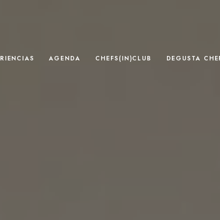
RIENCIAS
AGENDA
CHEFS(IN)CLUB
DEGUSTA CHEF