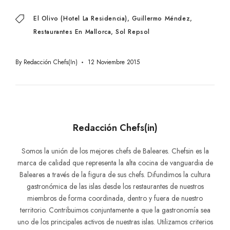
El Olivo (hotel La Residencia)
Guillermo Méndez
Restaurantes En Mallorca
Sol Repsol
By
Redacción Chefs(in)
12 Noviembre 2015
Redacción Chefs(in)
Somos la unión de los mejores chefs de Baleares. Chefsin es la
marca de calidad que representa la alta cocina de vanguardia de
Baleares a través de la figura de sus chefs. Difundimos la cultura
gastronómica de las islas desde los restaurantes de nuestros
miembros de forma coordinada, dentro y fuera de nuestro
territorio. Contribuimos conjuntamente a que la gastronomía sea
uno de los principales activos de nuestras islas. Utilizamos criterios