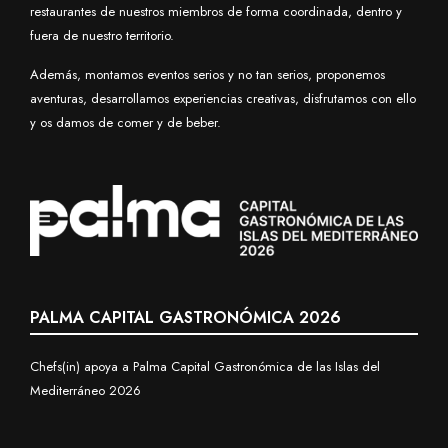
restaurantes de nuestros miembros de forma coordinada, dentro y
fuera de nuestro territorio.
Además, montamos eventos serios y no tan serios, proponemos
aventuras, desarrollamos experiencias creativas, disfrutamos con ello
y os damos de comer y de beber.
PALMA CAPITAL GASTRONÓMICA 2026
Chefs(in) apoya a Palma Capital Gastronómica de las Islas del
Mediterráneo 2026