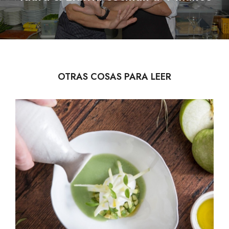
post:
OTRAS COSAS PARA LEER