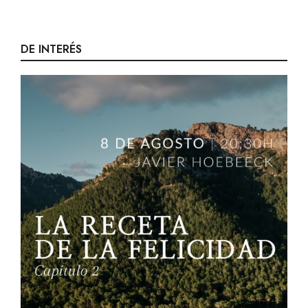
DE INTERÉS