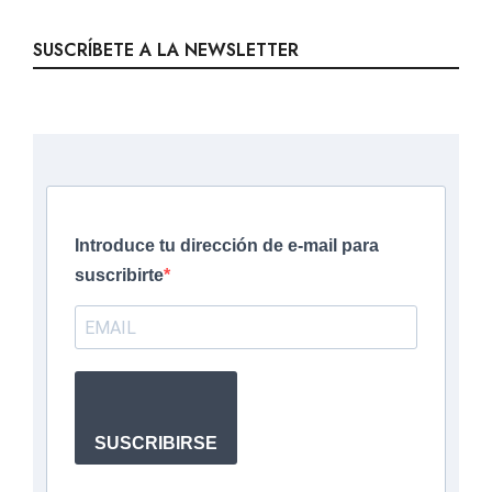
Introduce tu dirección de e-mail para
suscribirte
SUSCRIBIRSE