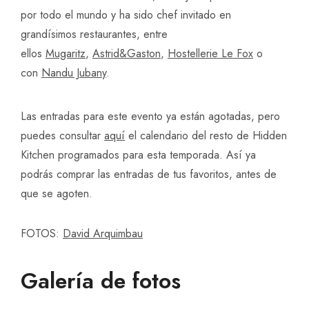
por todo el mundo y ha sido chef invitado en
grandísimos restaurantes, entre
ellos
Mugaritz
,
Astrid&Gaston
,
Hostellerie Le Fox
o
con
Nandu Jubany
.
Las entradas para este evento ya están agotadas, pero
puedes consultar
aquí
el calendario del resto de Hidden
Kitchen programados para esta temporada. Así ya
podrás comprar las entradas de tus favoritos, antes de
que se agoten.
FOTOS:
David Arquimbau
Galería de fotos