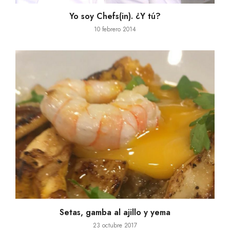
Setas, gamba al ajillo y yema
23 octubre 2017