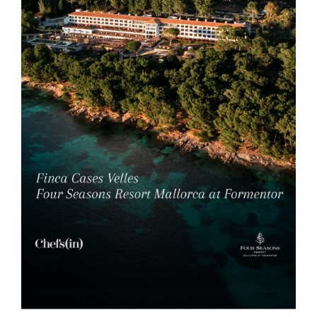
SUSCRÍBETE A LA NEWSLETTER