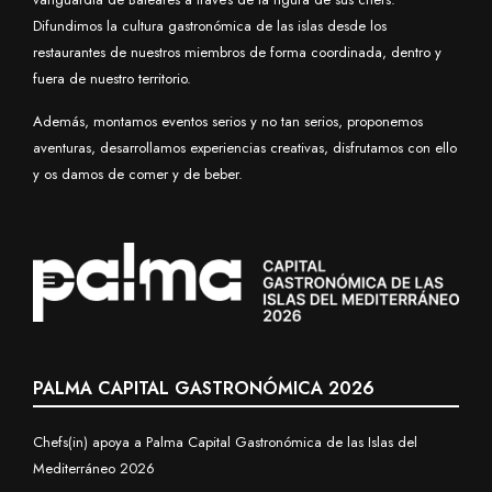
fuera de nuestro territorio.
Además, montamos eventos serios y no tan serios, proponemos
aventuras, desarrollamos experiencias creativas, disfrutamos con ello
y os damos de comer y de beber.
PALMA CAPITAL GASTRONÓMICA 2026
Chefs(in) apoya a Palma Capital Gastronómica de las Islas del
Mediterráneo 2026
EVENTOS