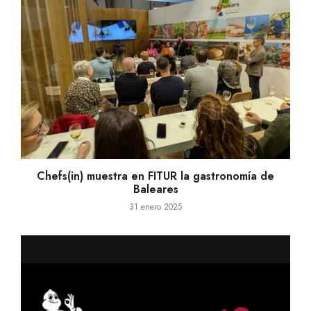
Chefs(in) muestra en FITUR la gastronomía de
Baleares
31 enero 2025