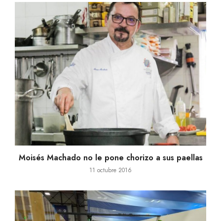
Moisés Machado no le pone chorizo a sus paellas
11 octubre 2016