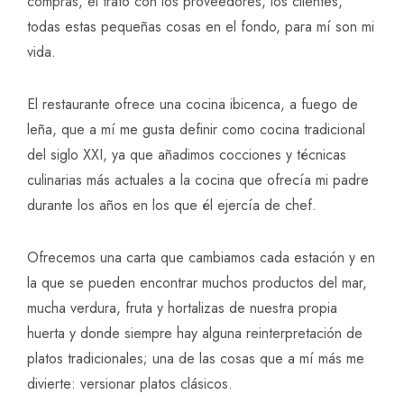
compras, el trato con los proveedores, los clientes,
todas estas pequeñas cosas en el fondo, para mí son mi
vida.
El restaurante ofrece una cocina ibicenca, a fuego de
leña, que a mí me gusta definir como cocina tradicional
del siglo XXI, ya que añadimos cocciones y técnicas
culinarias más actuales a la cocina que ofrecía mi padre
durante los años en los que él ejercía de chef.
Ofrecemos una carta que cambiamos cada estación y en
la que se pueden encontrar muchos productos del mar,
mucha verdura, fruta y hortalizas de nuestra propia
huerta y donde siempre hay alguna reinterpretación de
platos tradicionales; una de las cosas que a mí más me
divierte: versionar platos clásicos.