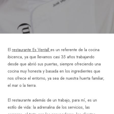
El
restaurante Es Ventall
es un referente de la cocina
ibicenca, ya que llevamos casi 35 años trabajando
desde que abrió sus puertas, siempre ofreciendo una
cocina muy honesta y basada en los ingredientes que
nos ofrece el entorno, ya sea de nuestra huerta familiar,
el mar o la tierra.
El restaurante además de un trabajo, para mí, es un
estilo de vida: la adrenalina de los servicios, las