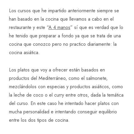
Los cursos que he impartido anteriormente siempre se
han basado en la cocina que llevamos a cabo en el
restaurante y este “
A 4 manos
” sí que es verdad que lo
he tenido que preparar a fondo ya que se trata de una
cocina que conozco pero no practico diariamente: la
cocina asiática.
Los platos que voy a ofrecer están basados en
productos del Mediterráneo, como el salmonete,
mezclándolos con especias y productos asiáticos, como
la leche de coco o el curry entre otros, dada la temática
del curso. En este caso he intentado hacer platos con
mucha personalidad e intentando conseguir equilibrio
entre los dos tipos de cocina.