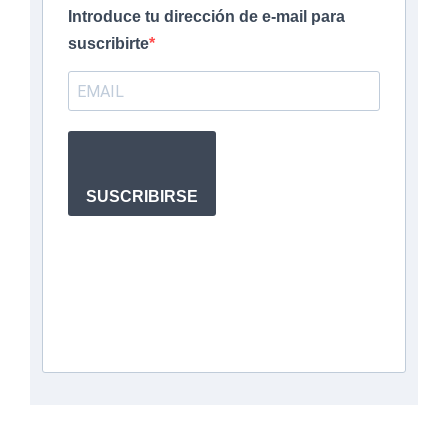
Introduce tu dirección de e-mail para
suscribirte
SUSCRIBIRSE