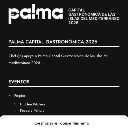
PALMA CAPITAL GASTRONÓMICA 2026
Chefs(in) apoya a Palma Capital Gastronómica de las Islas del
Mediterráneo 2026
EVENTOS
Propios
Hidden Kitchen
Peccata Minuta
Business
Gestionar el consentimiento
Eventos a medida