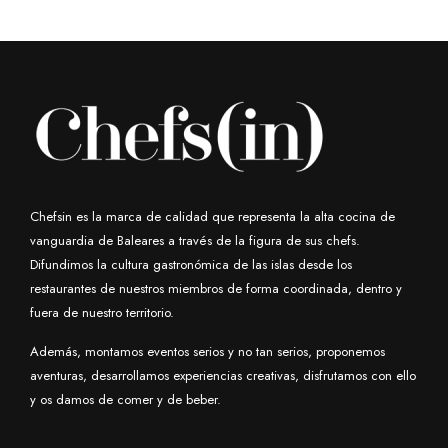
Chefsin es la marca de calidad que representa la alta cocina de
vanguardia de Baleares a través de la figura de sus chefs.
Difundimos la cultura gastronómica de las islas desde los
restaurantes de nuestros miembros de forma coordinada, dentro y
fuera de nuestro territorio.
Además, montamos eventos serios y no tan serios, proponemos
aventuras, desarrollamos experiencias creativas, disfrutamos con ello
y os damos de comer y de beber.