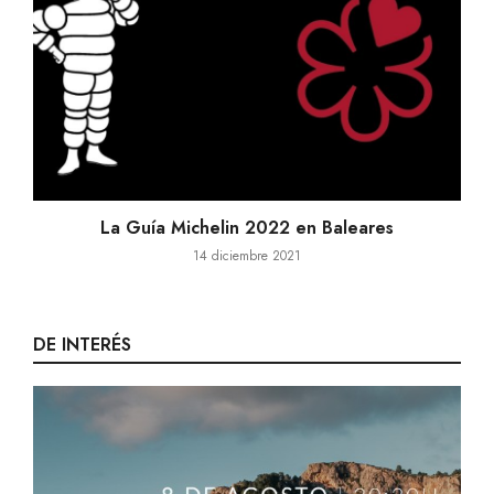
La Guía Michelin 2022 en Baleares
14 diciembre 2021
DE INTERÉS