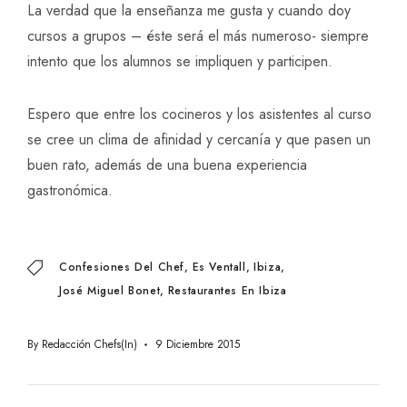
La verdad que la enseñanza me gusta y cuando doy
cursos a grupos – éste será el más numeroso- siempre
intento que los alumnos se impliquen y participen.
Espero que entre los cocineros y los asistentes al curso
se cree un clima de afinidad y cercanía y que pasen un
buen rato, además de una buena experiencia
gastronómica.
Confesiones Del Chef
Es Ventall
Ibiza
José Miguel Bonet
Restaurantes En Ibiza
By
Redacción Chefs(in)
9 Diciembre 2015