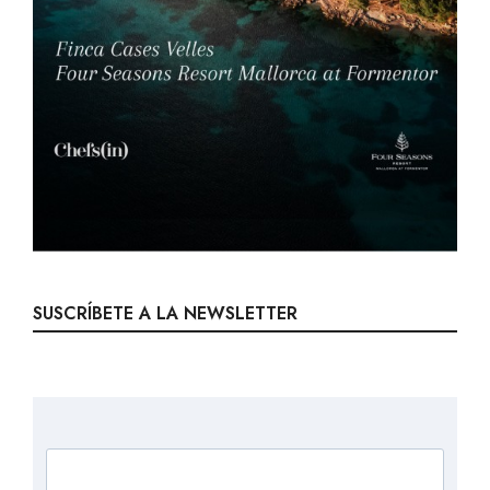
SUSCRÍBETE A LA NEWSLETTER