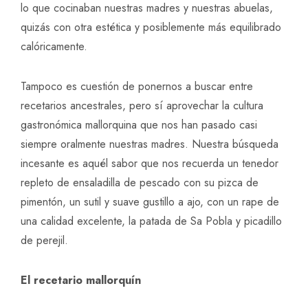
lo que cocinaban nuestras madres y nuestras abuelas,
quizás con otra estética y posiblemente más equilibrado
calóricamente.
Tampoco es cuestión de ponernos a buscar entre
recetarios ancestrales, pero sí aprovechar la cultura
gastronómica mallorquina que nos han pasado casi
siempre oralmente nuestras madres. Nuestra búsqueda
incesante es aquél sabor que nos recuerda un tenedor
repleto de ensaladilla de pescado con su pizca de
pimentón, un sutil y suave gustillo a ajo, con un rape de
una calidad excelente, la patada de Sa Pobla y picadillo
de perejil.
El recetario mallorquín