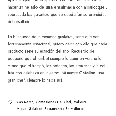
hacer un
helado de una ensaimada
con albaricoque y
sobrasada les garantizo que se quedarían sorprendidos
del resultado.
La búsqueda de la memoria gustativa, tiene que ser
forzosamente estacional, quiero decir con ello que cada
producto tiene su estación del año. Recuerdo de
pequeño que el tumbet siempre lo comí en verano lo
mismo que el trampó, los potages, las graixeres y la col
frita con calabaza en invierno. Mi madre
Catalina
, una
gran chef, siempre lo hacia así.
Can March
Confesiones Del Chef
Mallorca
Miquel Gelabert
Restaurantes En Mallorca