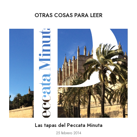
OTRAS COSAS PARA LEER
Las tapas del Peccata Minuta
25 febrero 2014