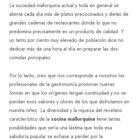
La sociedad mallorquina actual y toda en general se
alienta cada día más de platos precocinados y dietas de
grandes cadenas de restaurantes donde lo que no
predomina precisamente es un producto de calidad. Y
un tanto por ciento muy elevado de población dice no
dedicar más de una hora al día en preparar las dos
comidas principales.
Por lo tanto, creo que nos corresponde a nosotros los
profesionales de la gastronomía promover nuevas
formas en que los orígenes tengan continuidad y no se
pierdan esos sabores y olores de los que disfrutamos en
nuestra niñez. La diversidad y la riqueza del recetario
característico de la
cocina mallorquina
tiene tantas
posibilidades que sería una lástima que toda esa
sabiduría popular se echase a perder por la