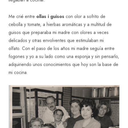
Me crié entre
ollas i guisos
con olor a sofrito de
cebolla y tomate, a hierbas aromáticas y a multitud de
guisos que preparaba mi madre con olores a veces
delicados y otras envolventes que estimulaban mi
olfato. Con el paso de los años mi madre seguía entre
fogones y yo a su lado como una esponja y sin pensarlo,
adquiriendo unos conocimientos que hoy son la base de
mi cocina.