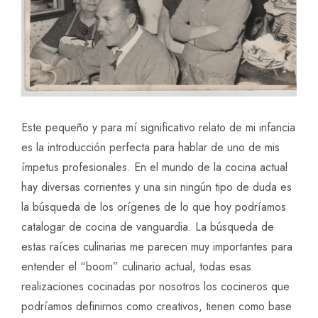
Este pequeño y para mí significativo relato de mi infancia
es la introducción perfecta para hablar de uno de mis
ímpetus profesionales. En el mundo de la cocina actual
hay diversas corrientes y una sin ningún tipo de duda es
la búsqueda de los orígenes de lo que hoy podríamos
catalogar de cocina de vanguardia. La búsqueda de
estas raíces culinarias me parecen muy importantes para
entender el “boom” culinario actual, todas esas
realizaciones cocinadas por nosotros los cocineros que
podríamos definirnos como creativos, tienen como base