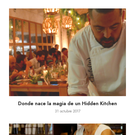
Donde nace la magia de un Hidden Kitchen
31 octubre 2017