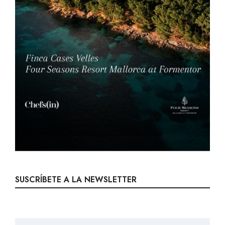
SUSCRÍBETE A LA NEWSLETTER