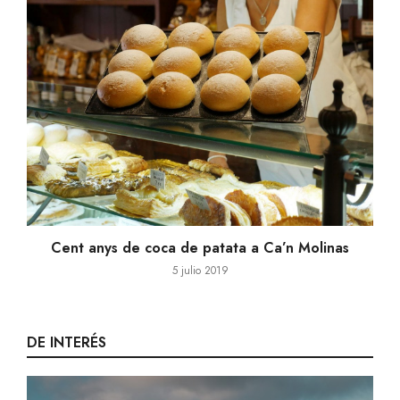
Cent anys de coca de patata a Ca’n Molinas
5 julio 2019
DE INTERÉS