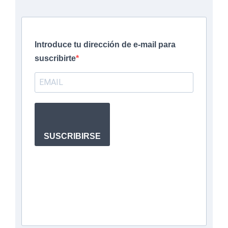
Introduce tu dirección de e-mail para
suscribirte
SUSCRIBIRSE