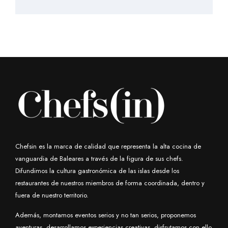
Chefsin es la marca de calidad que representa la alta cocina de
vanguardia de Baleares a través de la figura de sus chefs.
Difundimos la cultura gastronómica de las islas desde los
restaurantes de nuestros miembros de forma coordinada, dentro y
fuera de nuestro territorio.
Además, montamos eventos serios y no tan serios, proponemos
aventuras, desarrollamos experiencias creativas, disfrutamos con ello