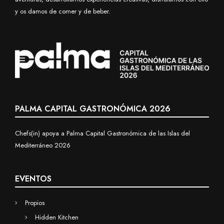
y os damos de comer y de beber.
PALMA CAPITAL GASTRONÓMICA 2026
Chefs(in) apoya a Palma Capital Gastronómica de las Islas del
Mediterráneo 2026
EVENTOS
Propios
Hidden Kitchen