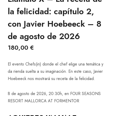
la felicidad: capítulo 2,
con Javier Hoebeeck – 8
de agosto de 2026
180,00
€
El evento Chefs(in) donde el chef elige una temática y
da rienda suelta a su imaginación. En este caso, Javier
Hoebeeck nos mostrará su receta de la felicidad.
8 de agosto de 2026, 20:30h, en FOUR SEASONS
RESORT MALLORCA AT FORMENTOR