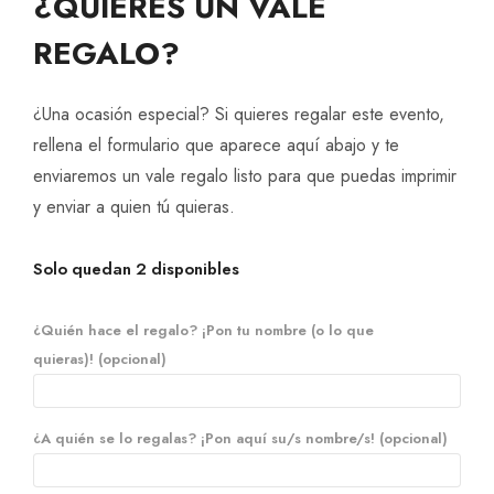
¿QUIERES UN VALE
REGALO?
¿Una ocasión especial? Si quieres regalar este evento,
rellena el formulario que aparece aquí abajo y te
enviaremos un vale regalo listo para que puedas imprimir
y enviar a quien tú quieras.
Solo quedan 2 disponibles
¿Quién hace el regalo? ¡Pon tu nombre (o lo que
quieras)!
(opcional)
¿A quién se lo regalas? ¡Pon aquí su/s nombre/s!
(opcional)