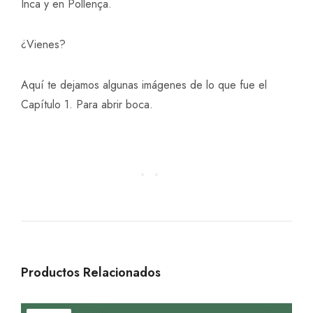
Inca y en Pollença.
¿Vienes?
Aquí te dejamos algunas imágenes de lo que fue el
Capítulo 1. Para abrir boca.
Productos Relacionados