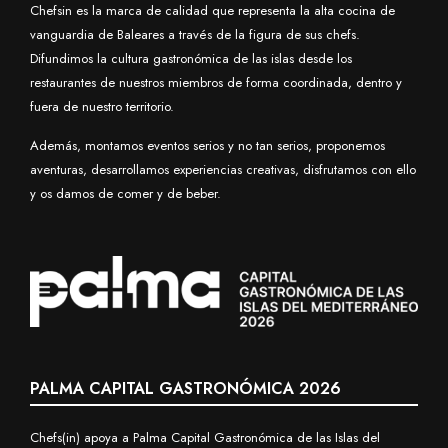
Chefsin es la marca de calidad que representa la alta cocina de
vanguardia de Baleares a través de la figura de sus chefs.
Difundimos la cultura gastronómica de las islas desde los
restaurantes de nuestros miembros de forma coordinada, dentro y
fuera de nuestro territorio.
Además, montamos eventos serios y no tan serios, proponemos
aventuras, desarrollamos experiencias creativas, disfrutamos con ello
y os damos de comer y de beber.
PALMA CAPITAL GASTRONÓMICA 2026
Chefs(in) apoya a Palma Capital Gastronómica de las Islas del