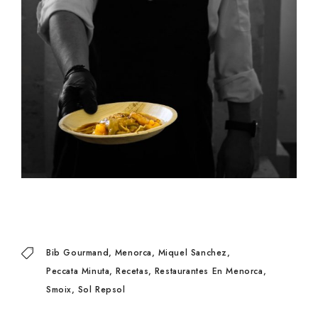
Bib Gourmand
Menorca
Miquel Sanchez
Peccata Minuta
Recetas
Restaurantes En Menorca
Smoix
Sol Repsol