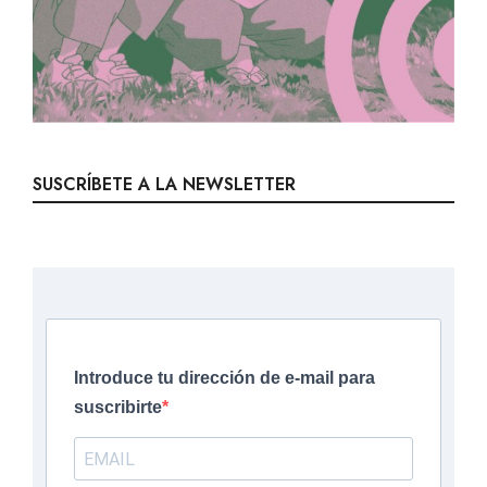
SUSCRÍBETE A LA NEWSLETTER
Introduce tu dirección de e-mail para
suscribirte