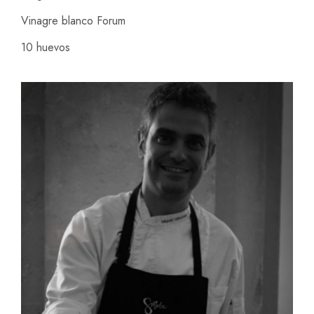
Vinagre blanco Forum
10 huevos