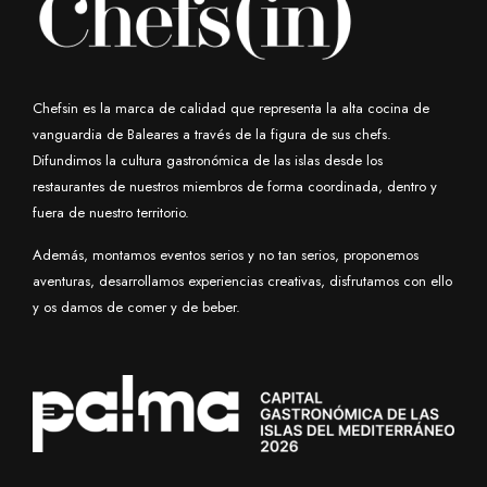
Chefsin es la marca de calidad que representa la alta cocina de
vanguardia de Baleares a través de la figura de sus chefs.
Difundimos la cultura gastronómica de las islas desde los
restaurantes de nuestros miembros de forma coordinada, dentro y
fuera de nuestro territorio.
Además, montamos eventos serios y no tan serios, proponemos
aventuras, desarrollamos experiencias creativas, disfrutamos con ello
y os damos de comer y de beber.