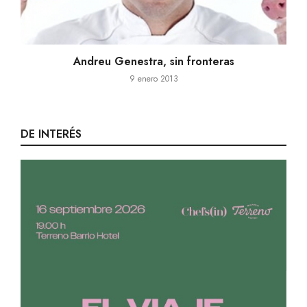
Andreu Genestra, sin fronteras
9 enero 2013
DE INTERÉS