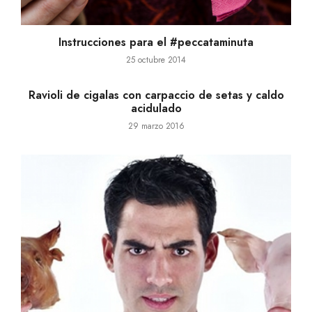
Instrucciones para el #peccataminuta
25 octubre 2014
Ravioli de cigalas con carpaccio de setas y caldo
acidulado
29 marzo 2016