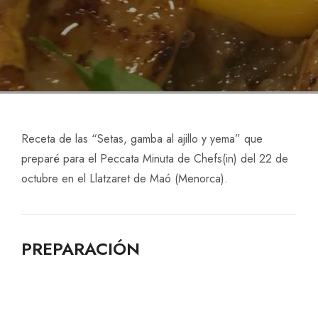
Receta de las “Setas, gamba al ajillo y yema” que
preparé para el Peccata Minuta de Chefs(in) del 22 de
octubre en el Llatzaret de Maó (Menorca).
PREPARACIÓN