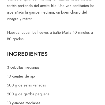
sartén partiendo del aceite frío. Una vez confitados los
ajos añadir la gamba mediana, un buen chorro del
vinagre y retirar.
Huevos: cocer los huevos a baño María 40 minutos a
80 grados.
INGREDIENTES
3 cebollas medianas
10 dientes de ajo
500 g de setas variadas
200 g de gamba pequeña
10 gambas medianas