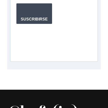
SUSCRIBIRSE