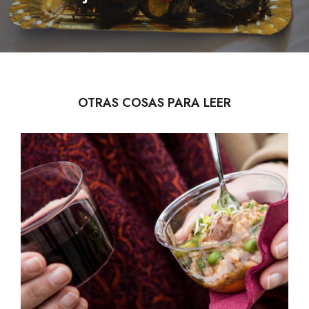
post:
OTRAS COSAS PARA LEER