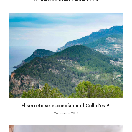
El secreto se escondía en el Coll d’es Pi
24 febrero 2017