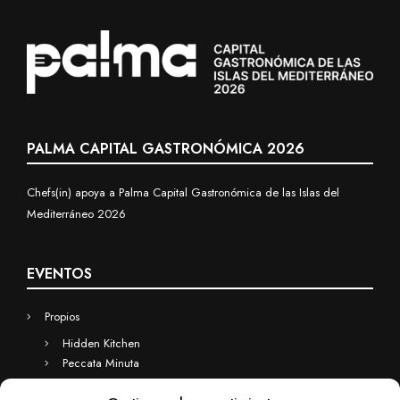
PALMA CAPITAL GASTRONÓMICA 2026
Chefs(in) apoya a Palma Capital Gastronómica de las Islas del
Mediterráneo 2026
EVENTOS
Propios
Hidden Kitchen
Peccata Minuta
Business