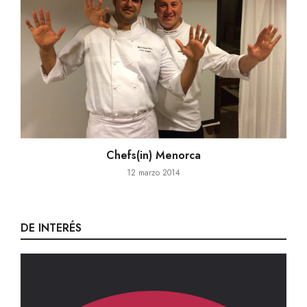
Chefs(in) Menorca
12 marzo 2014
DE INTERÉS