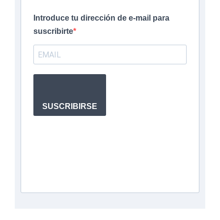
Introduce tu dirección de e-mail para
suscribirte
SUSCRIBIRSE