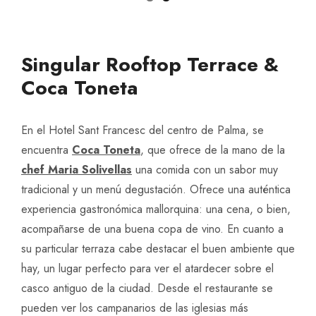
Singular Rooftop Terrace &
Coca Toneta
En el Hotel Sant Francesc del centro de Palma, se
encuentra
Coca Toneta
, que ofrece de la mano de la
chef Maria Solivellas
una comida con un sabor muy
tradicional y un menú degustación. Ofrece una auténtica
experiencia gastronómica mallorquina: una cena, o bien,
acompañarse de una buena copa de vino. En cuanto a
su particular terraza cabe destacar el buen ambiente que
hay, un lugar perfecto para ver el atardecer sobre el
casco antiguo de la ciudad. Desde el restaurante se
pueden ver los campanarios de las iglesias más