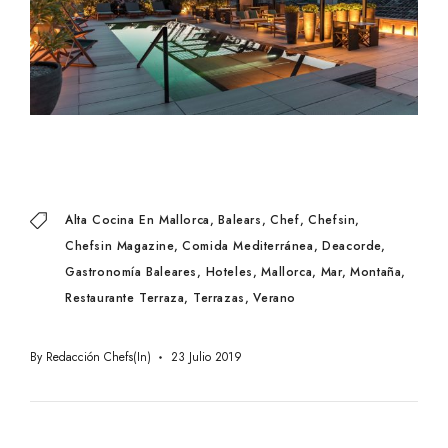
Alta Cocina En Mallorca
Balears
Chef
Chefsin
Chefsin Magazine
Comida Mediterránea
Deacorde
Gastronomía Baleares
Hoteles
Mallorca
Mar
Montaña
Restaurante Terraza
Terrazas
Verano
By
Redacción Chefs(in)
23 Julio 2019