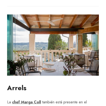
Arrels
La
chef Marga Coll
también está presente en el