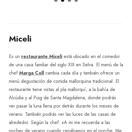
Miceli
Es un
restaurante Miceli
está ubicado en el comedor
de una casa familiar del siglo XIX en Selva. El menú de la
chef
Marga Coll
cambia cada día y también ofrece un
menú degustación de comida mallorquina tradicional. El
restaurante tiene vistas al pla mallorquí, a la bahía de
Alcúdia y al Puig de Santa Magdalena, donde podrás
ver pasar la luna llena por detrás durante los meses de
verano. También podrás ver las luces de las casas de
alrededor. Según la chef: «A mi me recuerda a las
noches de verano cuando cenábamos en el porche. Me