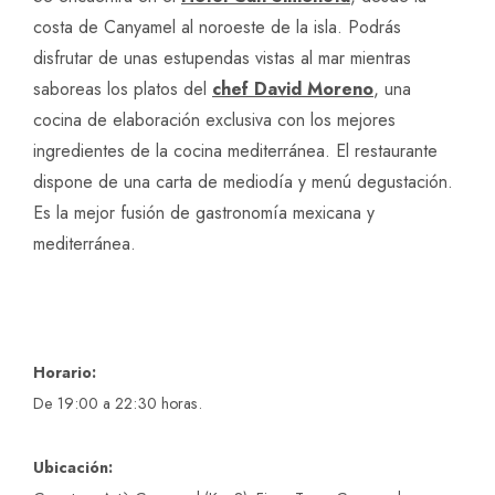
costa de Canyamel al noroeste de la isla. Podrás
disfrutar de unas estupendas vistas al mar mientras
saboreas los platos del
chef David Moreno
, una
cocina de elaboración exclusiva con los mejores
ingredientes de la cocina mediterránea. El restaurante
dispone de una carta de mediodía y menú degustación.
Es la mejor fusión de gastronomía mexicana y
mediterránea.
Horario:
De 19:00 a 22:30 horas.
Ubicación: