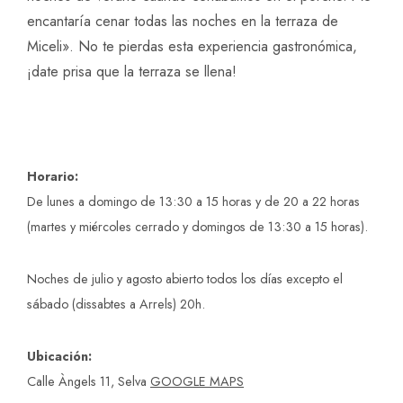
encantaría cenar todas las noches en la terraza de
Miceli». No te pierdas esta experiencia gastronómica,
¡date prisa que la terraza se llena!
Horario:
De lunes a domingo de 13:30 a 15 horas y de 20 a 22 horas
(martes y miércoles cerrado y domingos de 13:30 a 15 horas).
Noches de julio y agosto abierto todos los días excepto el
sábado (dissabtes a Arrels) 20h.
Ubicación:
Calle Àngels 11, Selva
GOOGLE MAPS