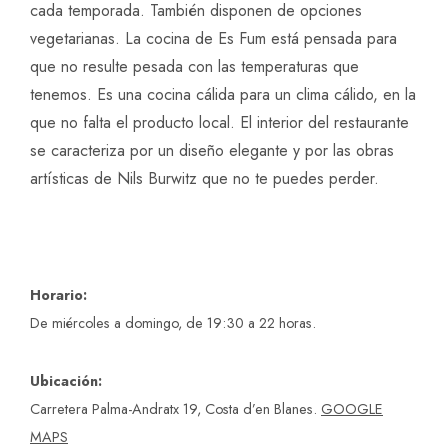
cada temporada. También disponen de opciones
vegetarianas. La cocina de Es Fum está pensada para
que no resulte pesada con las temperaturas que
tenemos. Es una cocina cálida para un clima cálido, en la
que no falta el producto local. El interior del restaurante
se caracteriza por un diseño elegante y por las obras
artísticas de Nils Burwitz que no te puedes perder.
Horario:
De miércoles a domingo, de 19:30 a 22 horas.
Ubicación:
Carretera Palma-Andratx 19, Costa d’en Blanes.
GOOGLE
MAPS