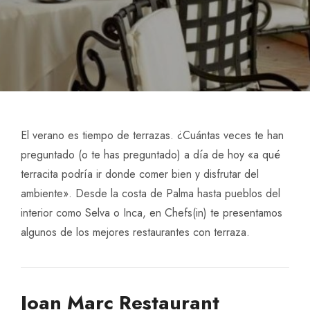
El verano es tiempo de terrazas. ¿Cuántas veces te han
preguntado (o te has preguntado) a día de hoy «a qué
terracita podría ir donde comer bien y disfrutar del
ambiente». Desde la costa de Palma hasta pueblos del
interior como Selva o Inca, en Chefs(in) te presentamos
algunos de los mejores restaurantes con terraza.
Joan Marc Restaurant