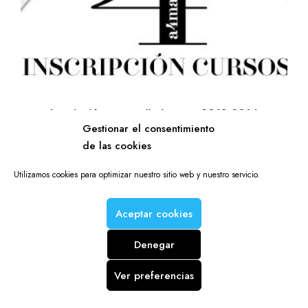
Inscripción cursos #a4manos 2013-2014
Gestionar el consentimiento
2 septiembre 2013
de las cookies
Utilizamos cookies para optimizar nuestro sitio web y nuestro servicio.
DE INTERÉS
Aceptar cookies
Denegar
Ver preferencias