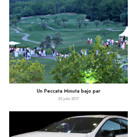
Un Peccata Minuta bajo par
25 julio 2017