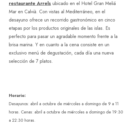
restaurante Arrels
ubicado en el Hotel Gran Meliá
Mar en Calvià. Con vistas al Mediterráneo, en el
desayuno ofrece un recorrido gastronómico en cinco
etapas por los productos originales de las islas. Es
perfecto para pasar un agradable momento frente a la
brisa marina. Y en cuanto a la cena consiste en un
exclusivo menú de degustación, cada día una nueva
selección de 7 platos.
Horario:
Desayunos: abril a octubre de miércoles a domingo de 9 a 11
horas.
Cenas: abril a octubre de miércoles a domingo de 19:30
a 22:30 horas.