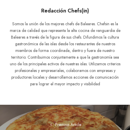
Redacción Chefs(in)
Somos la unión de los mejores chefs de Baleares. Chefsin es la
marca de calidad que representa la alta cocina de vanguardia de
Baleares a través de la figura de sus chefs. Difundimos la cultura
gastronómica de las islas desde los restaurantes de nuestros
miembros de forma coordinada, dentro y fuera de nuestro
territorio. Contribuimos conjuntamente a que la gastronomía sea
uno de los principales activos de nuestras islas. Utilizamos criterios
profesionales y empresariales, colaboramos con empresas y
productores locales y desarrollamos acciones de comunicación
para lograr el mayor impacto y visibilidad
Navegación
de
Previous Article