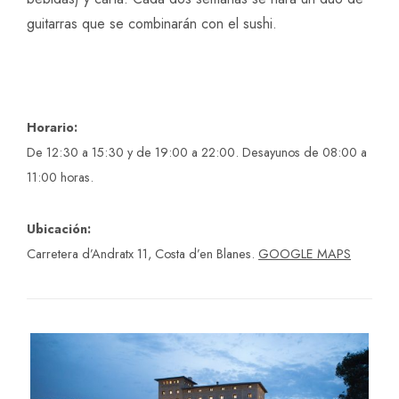
guitarras que se combinarán con el sushi.
Horario:
De 12:30 a 15:30 y de 19:00 a 22:00. Desayunos de 08:00 a
11:00 horas.
Ubicación:
Carretera d’Andratx 11, Costa d’en Blanes.
GOOGLE MAPS