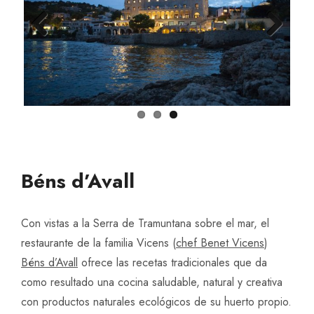
Previ
Next
ous
Béns d’Avall
Con vistas a la Serra de Tramuntana sobre el mar, el
restaurante de la familia Vicens (
chef Benet Vicens
)
Béns d’Avall
ofrece las recetas tradicionales que da
como resultado una cocina saludable, natural y creativa
con productos naturales ecológicos de su huerto propio.