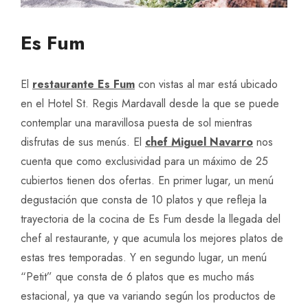
Es Fum
El
restaurante Es Fum
con vistas al mar está ubicado
en el Hotel St. Regis Mardavall desde la que se puede
contemplar una maravillosa puesta de sol mientras
disfrutas de sus menús. El
chef Miguel Navarro
nos
cuenta que como exclusividad para un máximo de 25
cubiertos tienen dos ofertas. En primer lugar, un menú
degustación que consta de 10 platos y que refleja la
trayectoria de la cocina de Es Fum desde la llegada del
chef al restaurante, y que acumula los mejores platos de
estas tres temporadas. Y en segundo lugar, un menú
“Petit” que consta de 6 platos que es mucho más
estacional, ya que va variando según los productos de