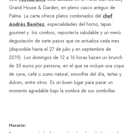
Grand House & Garden, en pleno casco antiguo de
Palma. La carta ofrece platos combinados del
chef
Andrés Benítez
, especialidades del horno, tapas
gourmet y los combos, repostería saludable y un menú
degustación de siete pasos que se actualiza cada mes
(disponible hasta el
27 de julio y en septiembre de
2019). Los domingos de 12 a 16 horas hacen un brunch
de 35 euros por persona, en el que se incluye una copa
de cava, café o zumo natural, smoothie del día, tartas y
dulces, entre otros. Es un buen lugar para pasar un
momento agradable bajo la sombra de sus sombrillas.
Horario: