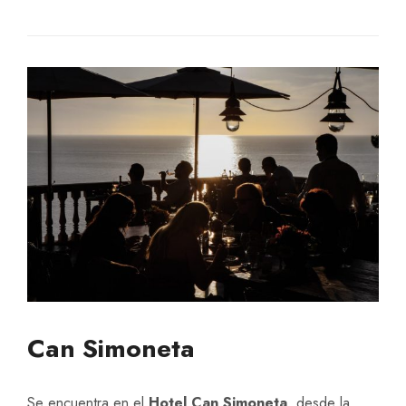
Can Simoneta
Se encuentra en el
Hotel Can Simoneta
, desde la