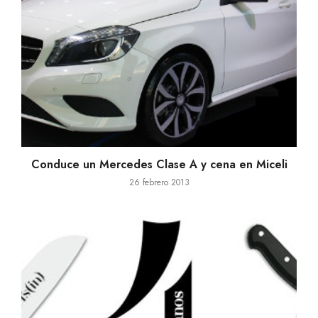
Conduce un Mercedes Clase A y cena en Miceli
26 febrero 2013