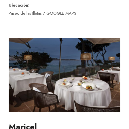
Ubicación:
Paseo de las Illetas 7
GOOGLE MAPS
Maricel