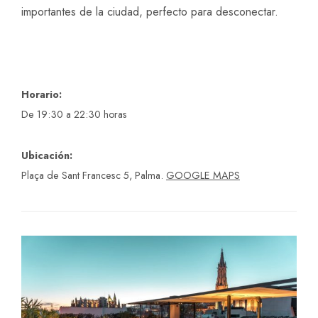
importantes de la ciudad, perfecto para desconectar.
Horario:
De 19:30 a 22:30 horas
Ubicación:
Plaça de Sant Francesc 5, Palma.
GOOGLE MAPS