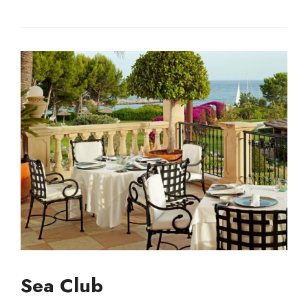
Sea Club