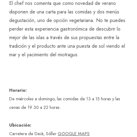
El chef nos comenta que como novedad de verano
disponen de una carta para las comidas y dos menús
degustación, uno de opción vegetariana. No te puedes
perder esta experiencia gastronómica de descubrir lo
mejor de las islas a través de sus propuestas entre la
tradición y el producto ante una puesta de sol viendo el
mar y el yacimiento del miotragus.
Horario:
De miércoles a domingo, las comidas de 13 a 15 horas y las
cenas de 19:30 a 22 horas.
Ubicación:
Carretera de Deià, Sóller
GOOGLE MAPS