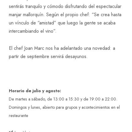
sentirás tranquilo y cómodo disfrutando del espectacular
manjar mallorquín. Según el propio chef: “Se crea hasta
un vínculo de “amistad” que luego la gente se acaba
intercambiando el vino”.
El chef Joan Marc nos ha adelantado una novedad: a
partir de septiembre servirá desayunos.
Horario de julio y agosto:
De martes a sábado, de 13:00 a 15:30 y de 19:00 a 22:00.
Domingos y lunes, abierto para grupos y acontecimientos en el
restaurante