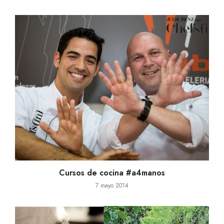
Cursos de cocina #a4manos
7 mayo 2014