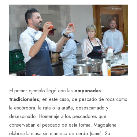
El primer ejemplo llegó con las
empanadas
tradicionales
; en este caso, de pescado de roca como
la escórpora, la rata o la araña, desescamado y
desespinado. Homenaje a los pescadores que
conservaban el pescado de esta forma. Magdalena
elabora la masa sin manteca de cerdo (saïm). Su