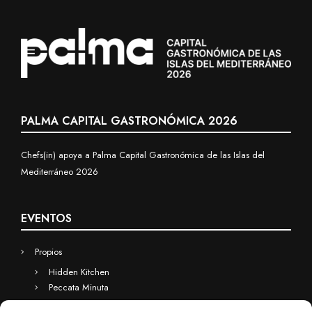
PALMA CAPITAL GASTRONÓMICA 2026
Chefs(in) apoya a Palma Capital Gastronómica de las Islas del
Mediterráneo 2026
EVENTOS
Propios
Hidden Kitchen
Peccata Minuta
Business