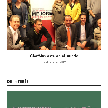
ChefSins está en el mundo
12 diciembre 2012
DE INTERÉS