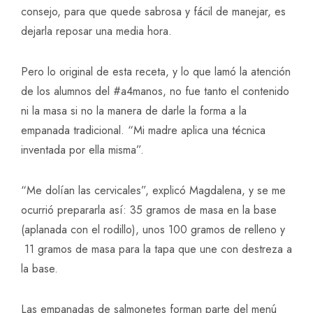
consejo, para que quede sabrosa y fácil de manejar, es
dejarla reposar una media hora.
Pero lo original de esta receta, y lo que lamó la atención
de los alumnos del #a4manos, no fue tanto el contenido
ni la masa si no la manera de darle la forma a la
empanada tradicional. “Mi madre aplica una técnica
inventada por ella misma”.
“Me dolían las cervicales”, explicó Magdalena, y se me
ocurrió prepararla así: 35 gramos de masa en la base
(aplanada con el rodillo), unos 100 gramos de relleno y
11 gramos de masa para la tapa que une con destreza a
la base.
Las empanadas de salmonetes forman parte del menú