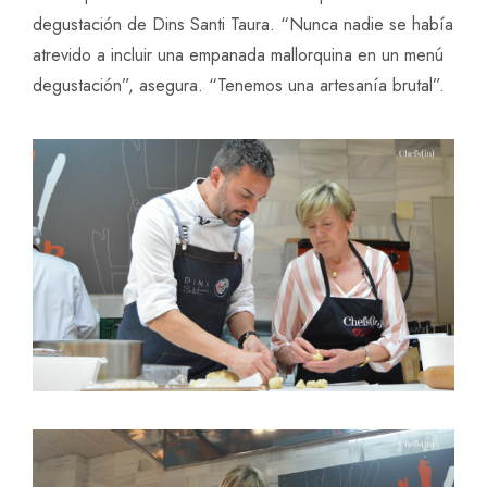
degustación de Dins Santi Taura. “Nunca nadie se había
atrevido a incluir una empanada mallorquina en un menú
degustación”, asegura. “Tenemos una artesanía brutal”.