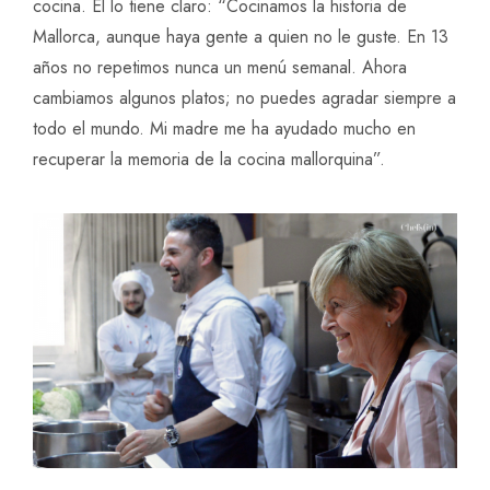
cocina. Él lo tiene claro: “Cocinamos la historia de
Mallorca, aunque haya gente a quien no le guste. En 13
años no repetimos nunca un menú semanal. Ahora
cambiamos algunos platos; no puedes agradar siempre a
todo el mundo. Mi madre me ha ayudado mucho en
recuperar la memoria de la cocina mallorquina”.