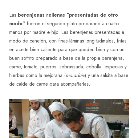
Las
berenjenas rellenas “presentadas de otro
modo”
fueron el segundo plato preparado a cuatro
manos por madre e hijo. Las berenjenas presentadas a
modo de canelón, con finas láminas longitudinales, fritas
en aceite bien caliente para que queden bien y con un
buen sofrito preparado a base de la propia berenjena,
carne, tomate, puerros, sobrassada, cebolla, especias y
hierbas como la mejorana (
moraduix
) y una salsita a base
de calde de carne para acompañarlas.