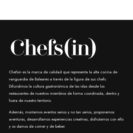
Chefsin es la marca de calidad que representa la alta cocina de
vanguardia de Baleares a través de la figura de sus chefs.
Difundimos la cultura gastronómica de las islas desde los
restaurantes de nuestros miembros de forma coordinada, dentro y
fuera de nuestro territorio.
Además, montamos eventos serios y no tan serios, proponemos
aventuras, desarrollamos experiencias creativas, disfrutamos con ello
y os damos de comer y de beber.