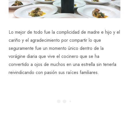
Lo mejor de todo fue la complicidad de madre e hijo y el
cariño y el agradecimiento por compartir lo que
seguramente fue un momento único dentro de la
vorágine diaria que vive el cocinero que se ha
convertido a ojos de muchos en una estrella sin tenerla
reivindicando con pasión sus raíces familiares.