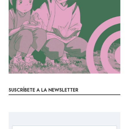
SUSCRÍBETE A LA NEWSLETTER