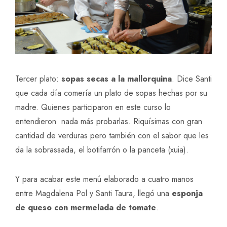
Tercer plato:
sopas secas a la mallorquina
. Dice Santi
que cada día comería un plato de sopas hechas por su
madre. Quienes participaron en este curso lo
entendieron nada más probarlas. Riquísimas con gran
cantidad de verduras pero también con el sabor que les
da la sobrassada, el botifarrón o la panceta (xuia).
Y para acabar este menú elaborado a cuatro manos
entre Magdalena Pol y Santi Taura, llegó una
esponja
de queso con mermelada de tomate
.