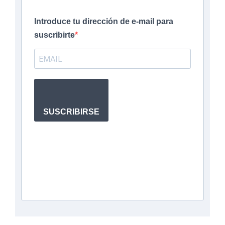
Introduce tu dirección de e-mail para
suscribirte
SUSCRIBIRSE