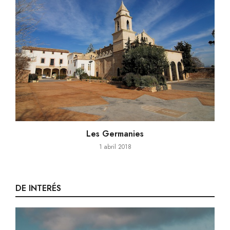
Les Germanies
1 abril 2018
DE INTERÉS