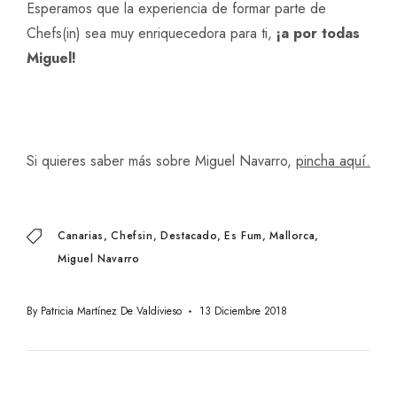
Esperamos que la experiencia de formar parte de
Chefs(in) sea muy enriquecedora para ti,
¡a por todas
Miguel!
Si quieres saber más sobre Miguel Navarro,
pincha aquí.
Canarias
Chefsin
Destacado
Es Fum
Mallorca
Miguel Navarro
By
Patricia Martínez De Valdivieso
13 Diciembre 2018