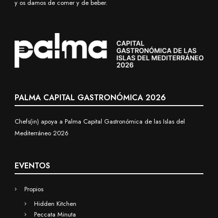
y os damos de comer y de beber.
PALMA CAPITAL GASTRONÓMICA 2026
Chefs(in) apoya a Palma Capital Gastronómica de las Islas del
Mediterráneo 2026
EVENTOS
Propios
Hidden Kitchen
Peccata Minuta