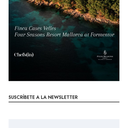
SUSCRÍBETE A LA NEWSLETTER