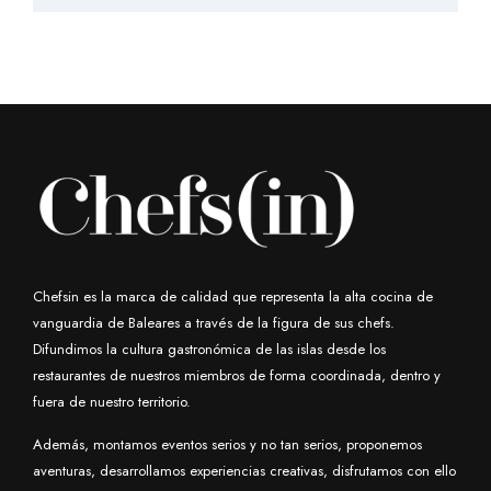
Chefsin es la marca de calidad que representa la alta cocina de
vanguardia de Baleares a través de la figura de sus chefs.
Difundimos la cultura gastronómica de las islas desde los
restaurantes de nuestros miembros de forma coordinada, dentro y
fuera de nuestro territorio.
Además, montamos eventos serios y no tan serios, proponemos
aventuras, desarrollamos experiencias creativas, disfrutamos con ello