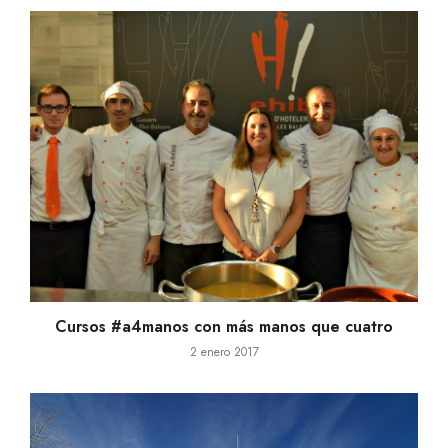
Cursos #a4manos con más manos que cuatro
2 enero 2017