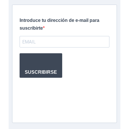
Introduce tu dirección de e-mail para
suscribirte
SUSCRIBIRSE