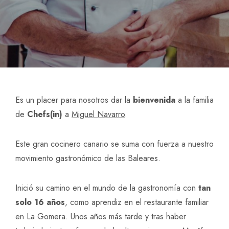
Es un placer para nosotros dar la
bienvenida
a la familia
de
Chefs(in)
a
Miguel Navarro
.
Este gran cocinero canario se suma con fuerza a nuestro
movimiento gastronómico de las Baleares.
Inició su camino en el mundo de la gastronomía con
tan
solo 16 años
, como aprendiz en el restaurante familiar
en La Gomera. Unos años más tarde y tras haber