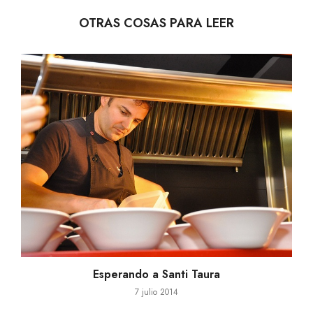
OTRAS COSAS PARA LEER
Esperando a Santi Taura
7 julio 2014