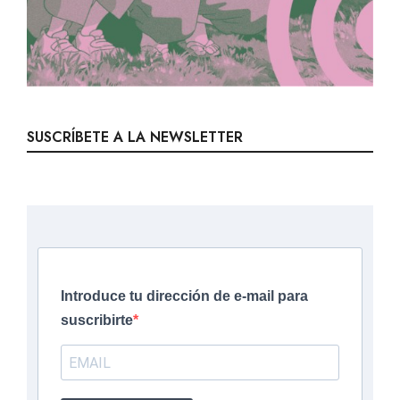
SUSCRÍBETE A LA NEWSLETTER
Introduce tu dirección de e-mail para
suscribirte