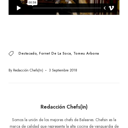
Destacado
Fornet De La Soca
Tomeu Arbona
By
Redacción Chefs(in)
3 Septiembre 2018
Redacción Chefs(in)
Somos la unión de los mejores chefs de Baleares. Chefsin es la
marca de calidad que representa la alta cocina de vanguardia de