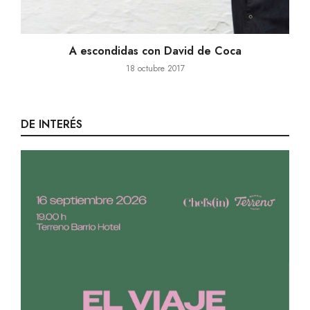
A escondidas con David de Coca
18 octubre 2017
DE INTERÉS