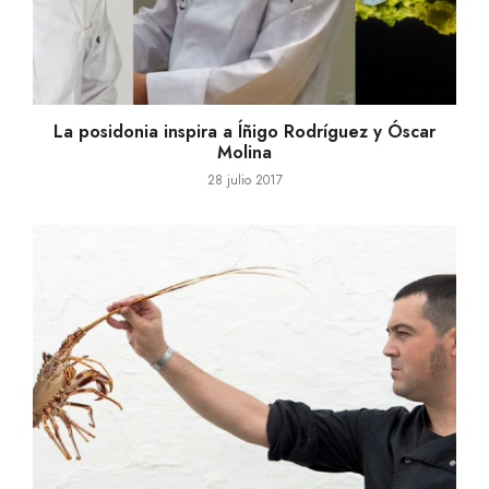
La posidonia inspira a Íñigo Rodríguez y Óscar
Molina
28 julio 2017