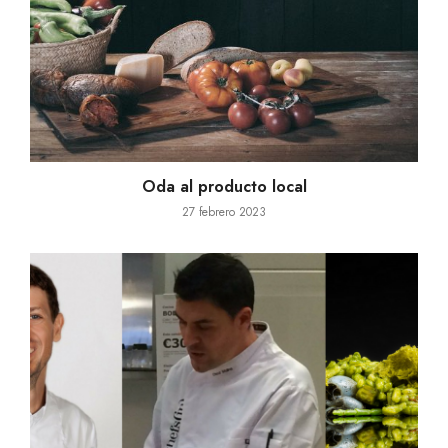
Oda al producto local
27 febrero 2023