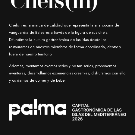
Chefsin es la marca de calidad que representa la alta cocina de
vanguardia de Baleares a través de la figura de sus chefs.
Difundimos la cultura gastronómica de las islas desde los
restaurantes de nuestros miembros de forma coordinada, dentro y
fuera de nuestro territorio.
Además, montamos eventos serios y no tan serios, proponemos
aventuras, desarrollamos experiencias creativas, disfrutamos con ello
y os damos de comer y de beber.