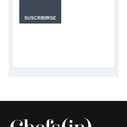
SUSCRIBIRSE