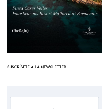
SUSCRÍBETE A LA NEWSLETTER