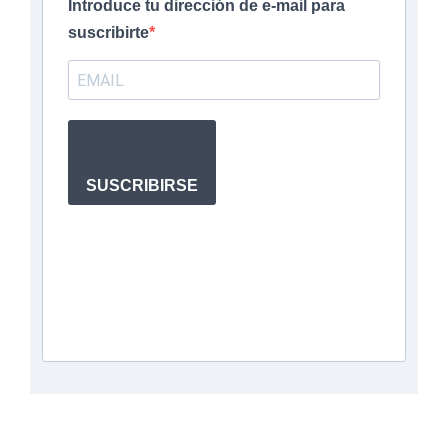
Introduce tu dirección de e-mail para
suscribirte
SUSCRIBIRSE