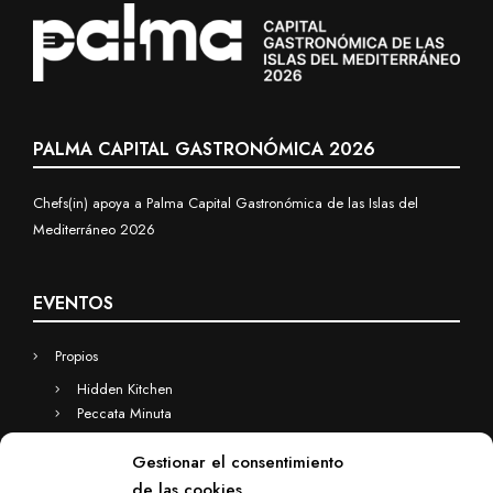
PALMA CAPITAL GASTRONÓMICA 2026
Chefs(in) apoya a Palma Capital Gastronómica de las Islas del
Mediterráneo 2026
EVENTOS
Propios
Hidden Kitchen
Peccata Minuta
Business
Gestionar el consentimiento
Eventos a medida
de las cookies