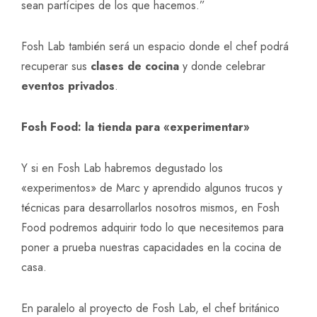
sean partícipes de los que hacemos.”
Fosh Lab también será un espacio donde el chef podrá
recuperar sus
clases de cocina
y donde celebrar
eventos privados
.
Fosh Food: la tienda para «experimentar»
Y si en Fosh Lab habremos degustado los
«experimentos» de Marc y aprendido algunos trucos y
técnicas para desarrollarlos nosotros mismos, en Fosh
Food podremos adquirir todo lo que necesitemos para
poner a prueba nuestras capacidades en la cocina de
casa.
En paralelo al proyecto de Fosh Lab, el chef británico