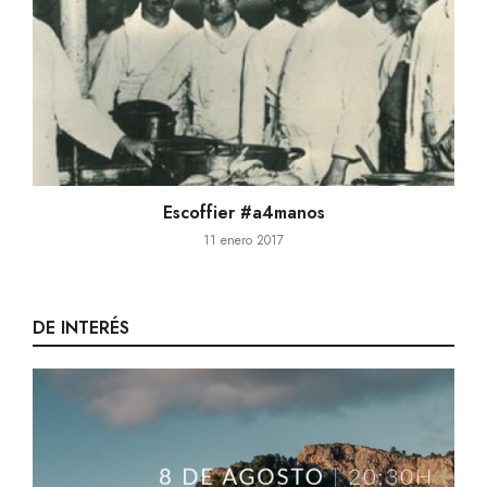
Escoffier #a4manos
11 enero 2017
DE INTERÉS