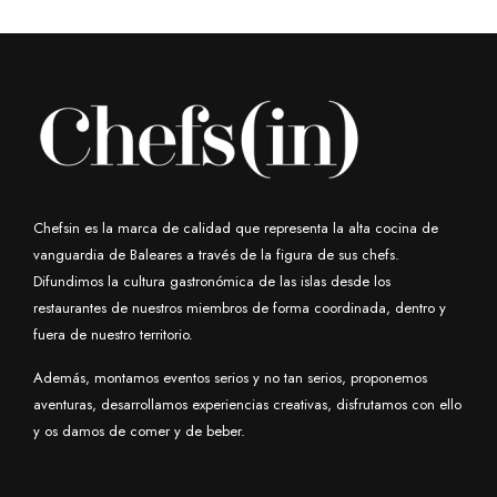
Chefsin es la marca de calidad que representa la alta cocina de
vanguardia de Baleares a través de la figura de sus chefs.
Difundimos la cultura gastronómica de las islas desde los
restaurantes de nuestros miembros de forma coordinada, dentro y
fuera de nuestro territorio.
Además, montamos eventos serios y no tan serios, proponemos
aventuras, desarrollamos experiencias creativas, disfrutamos con ello
y os damos de comer y de beber.