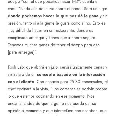
equipo “con el que podamos hacer I+D”, cuenta el
chef. “Nada aún definitivo sobre el papel. Será un lugar
donde podremos hacer lo que nos dé la gana
y sin
presión, tanto si a la gente le gusta como si no. Esto es
muy difícil de hacer en un restaurante, donde es
complicado arriesgar y tienes que ir sobre seguro.
Tenemos muchas ganas de tener el tiempo para eso
[para arriesgar]”.
Fosh Lab, que abrirá en julio, servirá únicamente cenas y
se tratará de un
concepto basado en la interacción
con el cliente
. Con espacio para 25-30 comensales, el
chef cocinará a la vista. “Los comensales podrán probar
lo que estemos cocinando en ese momento. Nos
encanta la idea de que la gente nos pueda dar su
opinión al momento y que interactúen con nosotros, que