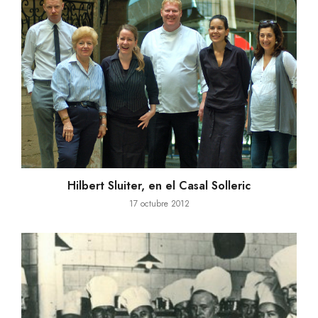
Hilbert Sluiter, en el Casal Solleric
17 octubre 2012