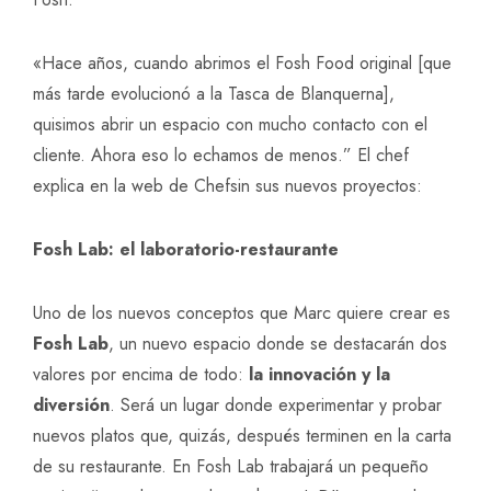
«Hace años, cuando abrimos el Fosh Food original [que
más tarde evolucionó a la Tasca de Blanquerna],
quisimos abrir un espacio con mucho contacto con el
cliente. Ahora eso lo echamos de menos.” El chef
explica en la web de Chefsin sus nuevos proyectos:
Fosh Lab: el laboratorio-restaurante
Uno de los nuevos conceptos que Marc quiere crear es
Fosh Lab
, un nuevo espacio donde se destacarán dos
valores por encima de todo:
la innovación y la
diversión
. Será un lugar donde experimentar y probar
nuevos platos que, quizás, después terminen en la carta
de su restaurante. En Fosh Lab trabajará un pequeño