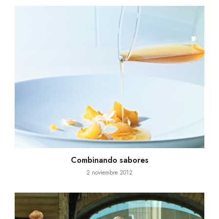
Combinando sabores
2 noviembre 2012