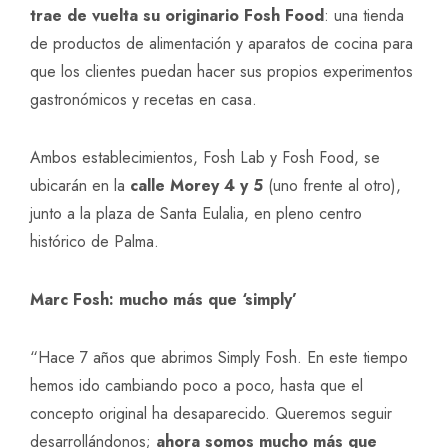
trae de vuelta su originario Fosh Food
: una tienda
de productos de alimentación y aparatos de cocina para
que los clientes puedan hacer sus propios experimentos
gastronómicos y recetas en casa.
Ambos establecimientos, Fosh Lab y Fosh Food, se
ubicarán en la
calle Morey 4 y 5
(uno frente al otro),
junto a la plaza de Santa Eulalia, en pleno centro
histórico de Palma.
Marc Fosh: mucho más que ‘simply’
“Hace 7 años que abrimos Simply Fosh. En este tiempo
hemos ido cambiando poco a poco, hasta que el
concepto original ha desaparecido. Queremos seguir
desarrollándonos;
ahora somos mucho más que