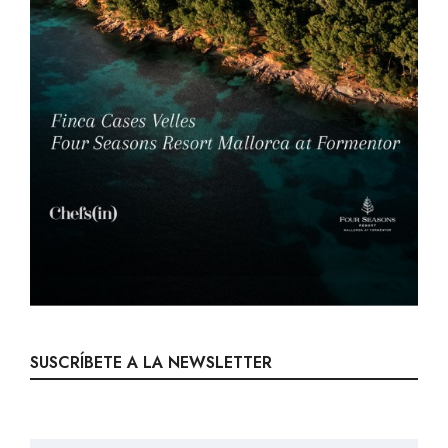
SUSCRÍBETE A LA NEWSLETTER