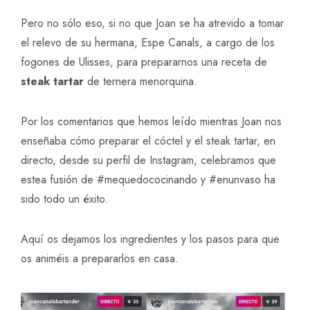
Pero no sólo eso, si no que Joan se ha atrevido a tomar
el relevo de su hermana, Espe Canals, a cargo de los
fogones de Ulisses, para prepararnos una receta de
steak tartar
de ternera menorquina.
Por los comentarios que hemos leído mientras Joan nos
enseñaba cómo preparar el cóctel y el steak tartar, en
directo, desde su perfil de Instagram, celebramos que
estea fusión de #mequedococinando y #enunvaso ha
sido todo un éxito.
Aquí os dejamos los ingredientes y los pasos para que
os animéis a prepararlos en casa.