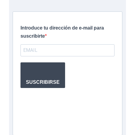
Introduce tu dirección de e-mail para
suscribirte
SUSCRIBIRSE