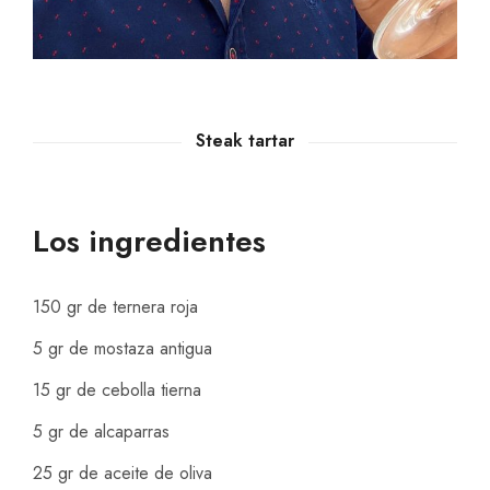
Steak tartar
Los ingredientes
150 gr de ternera roja
5 gr de mostaza antigua
15 gr de cebolla tierna
5 gr de alcaparras
25 gr de aceite de oliva