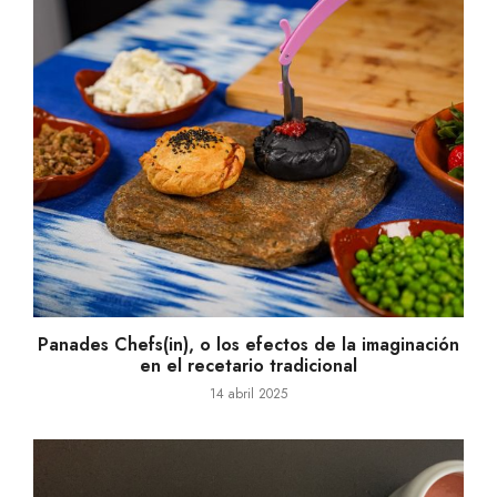
Panades Chefs(in), o los efectos de la imaginación
en el recetario tradicional
14 abril 2025