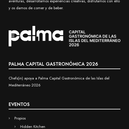
aventuras, desarrollamos experiencias creativas, disfrutamos con ello
y os damos de comer y de beber.
PALMA CAPITAL GASTRONÓMICA 2026
Chefs(in) apoya a Palma Capital Gastronómica de las Islas del
Mediterráneo 2026
EVENTOS
Propios
Hidden Kitchen