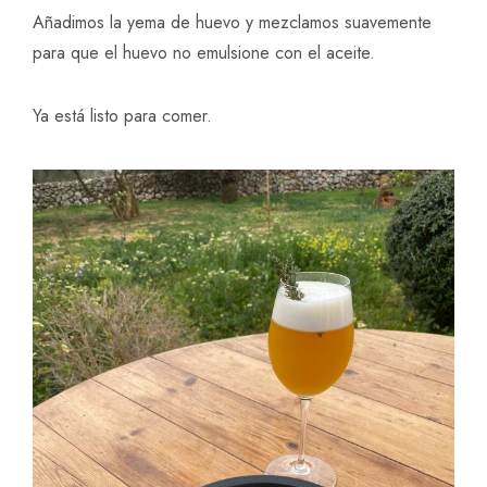
Añadimos la yema de huevo y mezclamos suavemente
para que el huevo no emulsione con el aceite.
Ya está listo para comer.