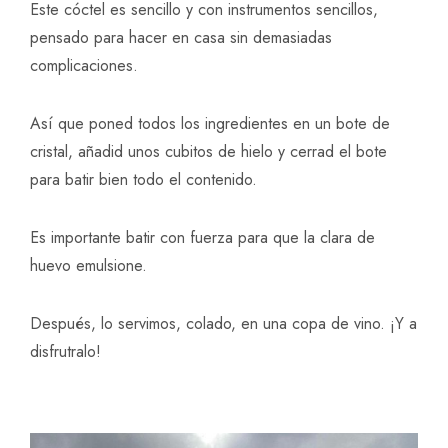
Este cóctel es sencillo y con instrumentos sencillos,
pensado para hacer en casa sin demasiadas
complicaciones.
Así que poned todos los ingredientes en un bote de
cristal, añadid unos cubitos de hielo y cerrad el bote
para batir bien todo el contenido.
Es importante batir con fuerza para que la clara de
huevo emulsione.
Después, lo servimos, colado, en una copa de vino. ¡Y a
disfrutralo!