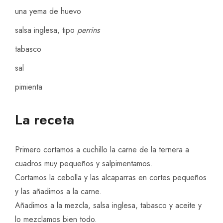
una yema de huevo
salsa inglesa, tipo
perrins
tabasco
sal
pimienta
La receta
Primero cortamos a cuchillo la carne de la ternera a
cuadros muy pequeños y salpimentamos.
Cortamos la cebolla y las alcaparras en cortes pequeños
y las añadimos a la carne.
Añadimos a la mezcla, salsa inglesa, tabasco y aceite y
lo mezclamos bien todo.