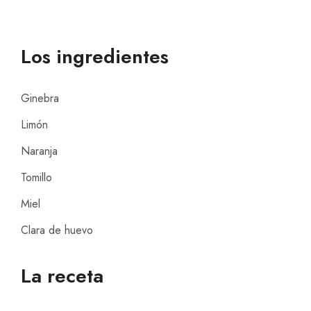
Los ingredientes
Ginebra
Limón
Naranja
Tomillo
Miel
Clara de huevo
La receta