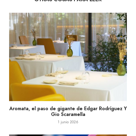
Aromata, el paso de gigante de Edgar Rodríguez Y
Gio Scaramella
1 junio 2026