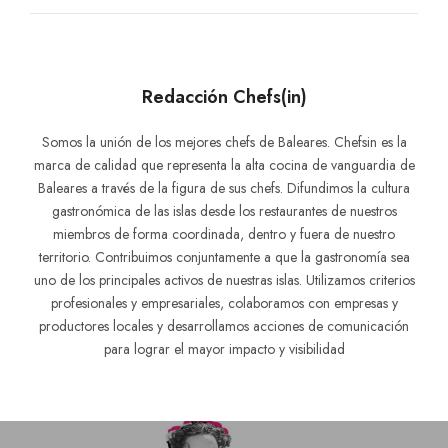
Redacción Chefs(in)
Somos la unión de los mejores chefs de Baleares. Chefsin es la
marca de calidad que representa la alta cocina de vanguardia de
Baleares a través de la figura de sus chefs. Difundimos la cultura
gastronómica de las islas desde los restaurantes de nuestros
miembros de forma coordinada, dentro y fuera de nuestro
territorio. Contribuimos conjuntamente a que la gastronomía sea
uno de los principales activos de nuestras islas. Utilizamos criterios
profesionales y empresariales, colaboramos con empresas y
productores locales y desarrollamos acciones de comunicación
para lograr el mayor impacto y visibilidad
Navegación