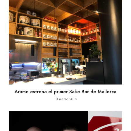
Arume estrena el primer Sake Bar de Mallorca
13 marzo 2019