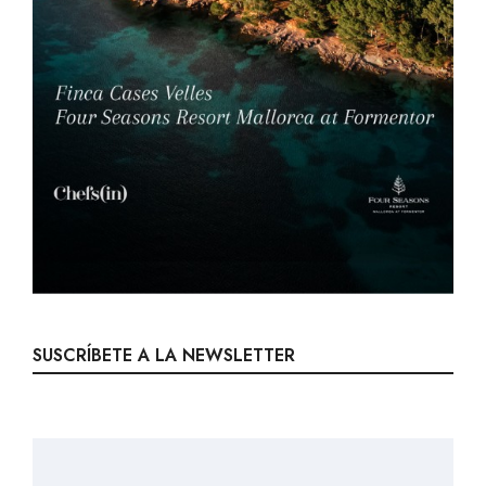
SUSCRÍBETE A LA NEWSLETTER