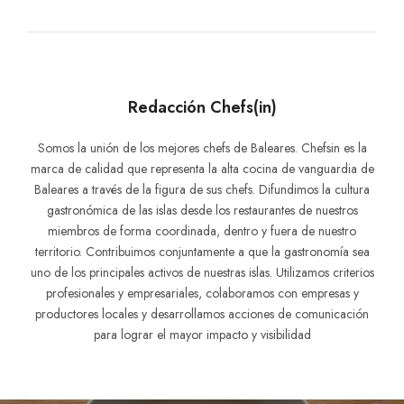
Redacción Chefs(in)
Somos la unión de los mejores chefs de Baleares. Chefsin es la
marca de calidad que representa la alta cocina de vanguardia de
Baleares a través de la figura de sus chefs. Difundimos la cultura
gastronómica de las islas desde los restaurantes de nuestros
miembros de forma coordinada, dentro y fuera de nuestro
territorio. Contribuimos conjuntamente a que la gastronomía sea
uno de los principales activos de nuestras islas. Utilizamos criterios
profesionales y empresariales, colaboramos con empresas y
productores locales y desarrollamos acciones de comunicación
para lograr el mayor impacto y visibilidad