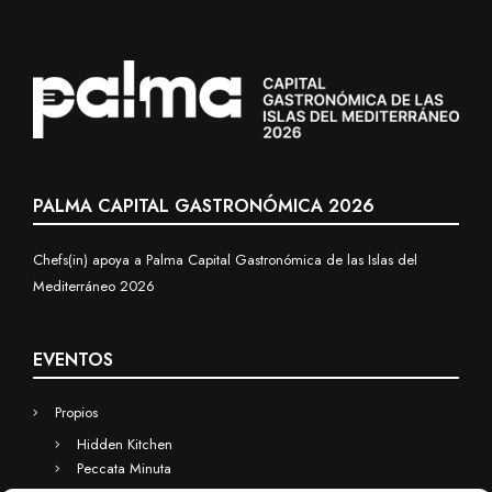
PALMA CAPITAL GASTRONÓMICA 2026
Chefs(in) apoya a Palma Capital Gastronómica de las Islas del
Mediterráneo 2026
EVENTOS
Propios
Hidden Kitchen
Peccata Minuta