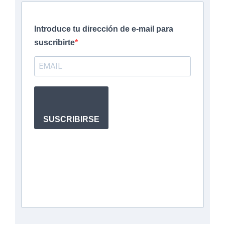
Introduce tu dirección de e-mail para
suscribirte
SUSCRIBIRSE