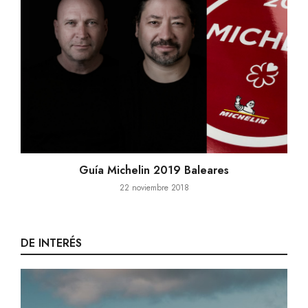
Guía Michelin 2019 Baleares
22 noviembre 2018
DE INTERÉS