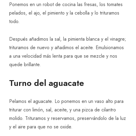
Ponemos en un robot de cocina las fresas, los tomates
pelados, el ajo, el pimiento y la cebolla y lo trituramos
todo.
Después añadimos la sal, la pimienta blanca y el vinagre;
trituramos de nuevo y añadimos el aceite. Emulsionamos
a una velocidad más lenta para que se mezcle y nos
quede brillante.
Turno del aguacate
Pelamos el aguacate. Lo ponemos en un vaso alto para
triturar con limón, sal, aceite, y una pizca de cilantro
molido. Trituramos y reservamos, preservándolo de la luz
y el aire para que no se oxide.