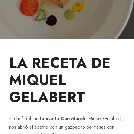
LA RECETA DE
MIQUEL
GELABERT
El chef del
restaurante Can March
, Miquel Gelabert,
nos abrió el apetito con un gazpacho de fresas con