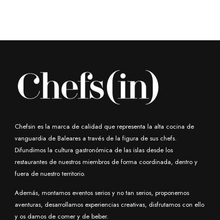
Chefsin es la marca de calidad que representa la alta cocina de
vanguardia de Baleares a través de la figura de sus chefs.
Difundimos la cultura gastronómica de las islas desde los
restaurantes de nuestros miembros de forma coordinada, dentro y
fuera de nuestro territorio.
Además, montamos eventos serios y no tan serios, proponemos
aventuras, desarrollamos experiencias creativas, disfrutamos con ello
y os damos de comer y de beber.