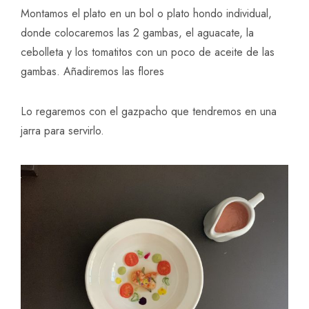
Montamos el plato en un bol o plato hondo individual,
donde colocaremos las 2 gambas, el aguacate, la
cebolleta y los tomatitos con un poco de aceite de las
gambas. Añadiremos las flores
Lo regaremos con el gazpacho que tendremos en una
jarra para servirlo.