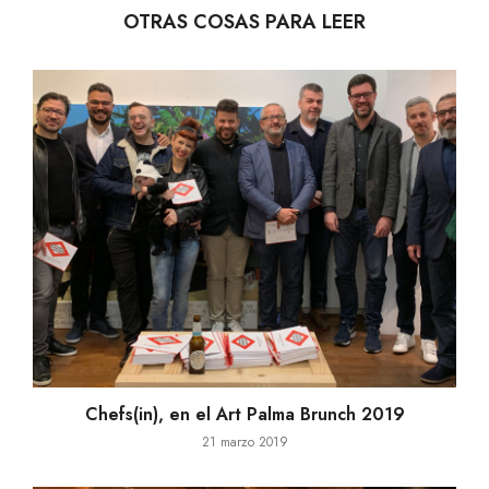
OTRAS COSAS PARA LEER
Chefs(in), en el Art Palma Brunch 2019
21 marzo 2019