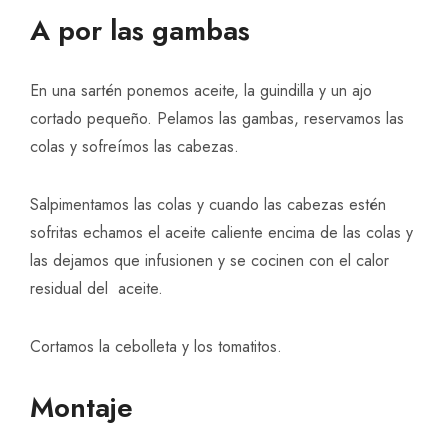
A por las gambas
En una sartén ponemos aceite, la guindilla y un ajo
cortado pequeño. Pelamos las gambas, reservamos las
colas y sofreímos las cabezas.
Salpimentamos las colas y cuando las cabezas estén
sofritas echamos el aceite caliente encima de las colas y
las dejamos que infusionen y se cocinen con el calor
residual del aceite.
Cortamos la cebolleta y los tomatitos.
Montaje