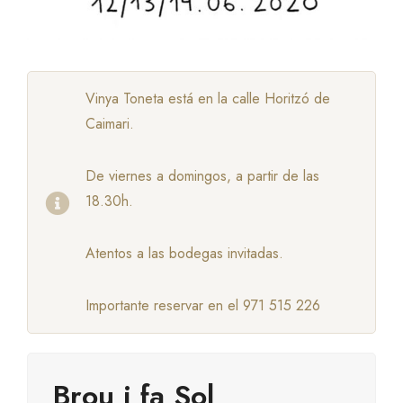
Vinya Toneta está en la calle Horitzó de
Caimari.
De viernes a domingos, a partir de las
18.30h.
Atentos a las bodegas invitadas.
Importante reservar en el 971 515 226
Brou i fa Sol