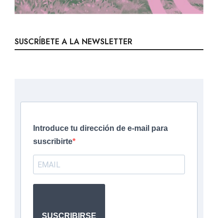
SUSCRÍBETE A LA NEWSLETTER
Introduce tu dirección de e-mail para
suscribirte
SUSCRIBIRSE