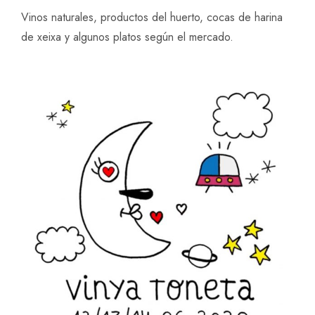
Vinos naturales, productos del huerto, cocas de harina
de xeixa y algunos platos según el mercado.