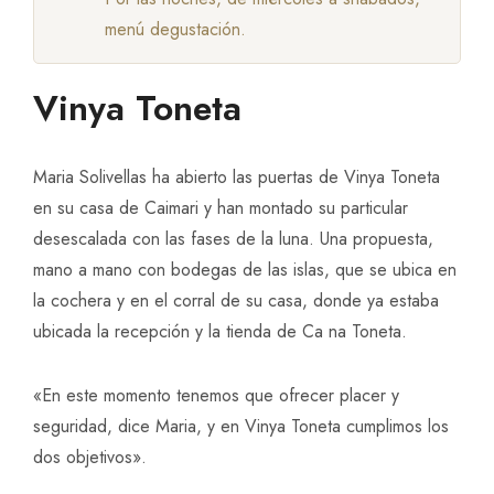
menú degustación.
Vinya Toneta
Maria Solivellas ha abierto las puertas de Vinya Toneta
en su casa de Caimari y han montado su particular
desescalada con las fases de la luna. Una propuesta,
mano a mano con bodegas de las islas, que se ubica en
la cochera y en el corral de su casa, donde ya estaba
ubicada la recepción y la tienda de Ca na Toneta.
«En este momento tenemos que ofrecer placer y
seguridad, dice Maria, y en Vinya Toneta cumplimos los
dos objetivos».