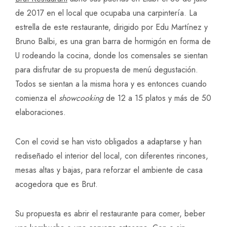
de 2017 en el local que ocupaba una carpintería. La
estrella de este restaurante, dirigido por Edu Martínez y
Bruno Balbi, es una gran barra de hormigón en forma de
U rodeando la cocina, donde los comensales se sientan
para disfrutar de su propuesta de menú degustación.
Todos se sientan a la misma hora y es entonces cuando
comienza el
showcooking
de 12 a 15 platos y más de 50
elaboraciones.
Con el covid se han visto obligados a adaptarse y han
rediseñado el interior del local, con diferentes rincones,
mesas altas y bajas, para reforzar el ambiente de casa
acogedora que es Brut.
Su propuesta es abrir el restaurante para comer, beber