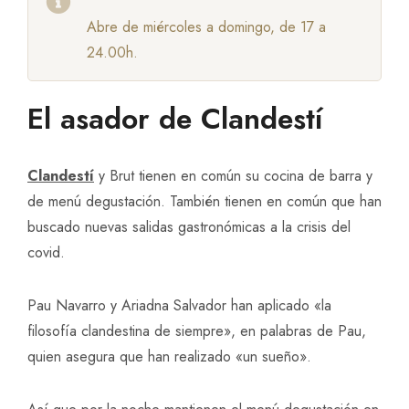
Abre de miércoles a domingo, de 17 a
24.00h.
El asador de Clandestí
Clandestí
y Brut tienen en común su cocina de barra y
de menú degustación. También tienen en común que han
buscado nuevas salidas gastronómicas a la crisis del
covid.
Pau Navarro y Ariadna Salvador han aplicado «la
filosofía clandestina de siempre», en palabras de Pau,
quien asegura que han realizado «un sueño».