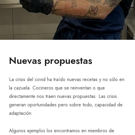
Nuevas propuestas
La crisis del covid ha traído nuevas recetas y no sólo en
la cazuela. Cocineros que se reinventan o que
directamente nos traen nuevas propuestas. Las crisis
generan oportunidades pero sobre todo, capacidad de
adaptación.
Algunos ejemplos los encontramos en miembros de