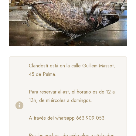
Clandestí está en la calle Guillem Massot,
45 de Palma.
Para reservar al-ast, el horario es de 12 a
13h, de miércoles a domingos.
A través del whatsapp 663 909 053.
Por las noches, de miércoles a sñabados,