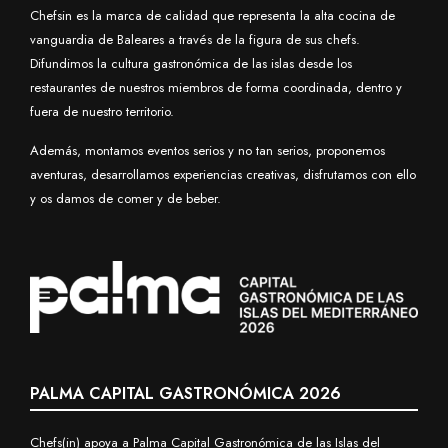
Chefsin es la marca de calidad que representa la alta cocina de
vanguardia de Baleares a través de la figura de sus chefs.
Difundimos la cultura gastronómica de las islas desde los
restaurantes de nuestros miembros de forma coordinada, dentro y
fuera de nuestro territorio.
Además, montamos eventos serios y no tan serios, proponemos
aventuras, desarrollamos experiencias creativas, disfrutamos con ello
y os damos de comer y de beber.
PALMA CAPITAL GASTRONÓMICA 2026
Chefs(in) apoya a Palma Capital Gastronómica de las Islas del