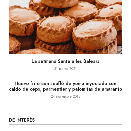
La setmana Santa a les Balears
31 marzo 2021
Huevo frito con souflé de yema inyectada con
caldo de ceps, parmentier y palomitas de amaranto
24 noviembre 2015
DE INTERÉS