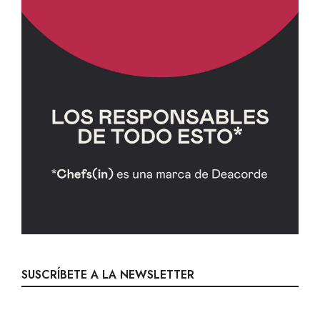
SUSCRÍBETE A LA NEWSLETTER