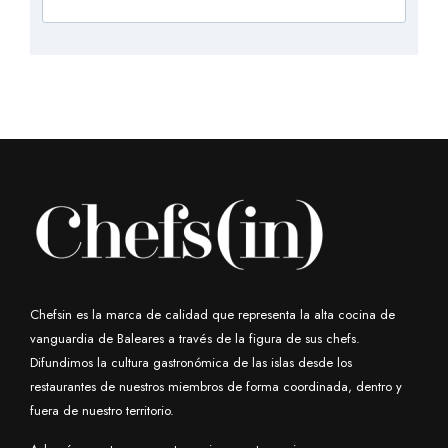
Chefsin es la marca de calidad que representa la alta cocina de
vanguardia de Baleares a través de la figura de sus chefs.
Difundimos la cultura gastronómica de las islas desde los
restaurantes de nuestros miembros de forma coordinada, dentro y
fuera de nuestro territorio.