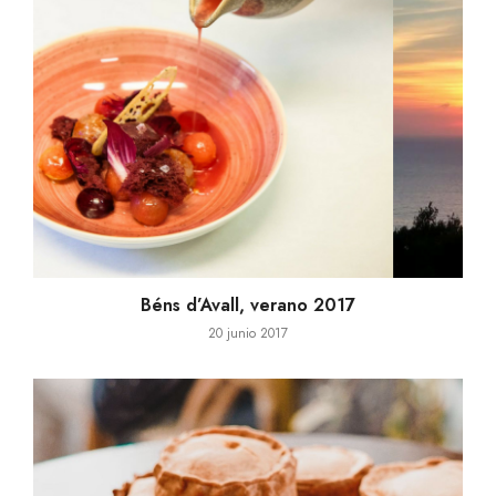
Béns d’Avall, verano 2017
20 junio 2017