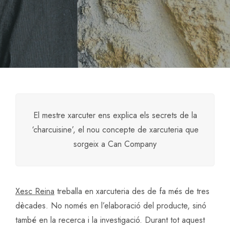
El mestre xarcuter ens explica els secrets de la
‘charcuisine’, el nou concepte de xarcuteria que
sorgeix a Can Company
Xesc Reina
treballa en xarcuteria des de fa més de tres
dècades. No només en l’elaboració del producte, sinó
també en la recerca i la investigació. Durant tot aquest