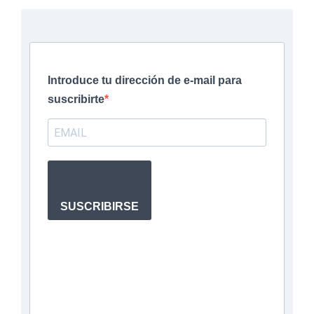
Introduce tu dirección de e-mail para
suscribirte
SUSCRIBIRSE