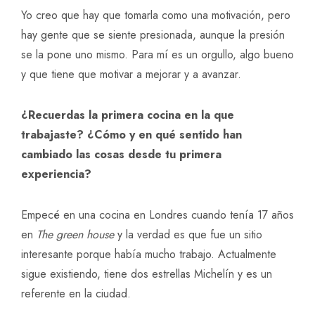
Yo creo que hay que tomarla como una motivación, pero
hay gente que se siente presionada, aunque la presión
se la pone uno mismo. Para mí es un orgullo, algo bueno
y que tiene que motivar a mejorar y a avanzar.
¿Recuerdas la primera cocina en la que
trabajaste? ¿Cómo y en qué sentido han
cambiado las cosas desde tu primera
experiencia?
Empecé en una cocina en Londres cuando tenía 17 años
en
The green house
y la verdad es que fue un sitio
interesante porque había mucho trabajo. Actualmente
sigue existiendo, tiene dos estrellas Michelín y es un
referente en la ciudad.