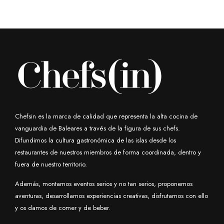
Chefsin es la marca de calidad que representa la alta cocina de
vanguardia de Baleares a través de la figura de sus chefs.
Difundimos la cultura gastronómica de las islas desde los
restaurantes de nuestros miembros de forma coordinada, dentro y
fuera de nuestro territorio.
Además, montamos eventos serios y no tan serios, proponemos
aventuras, desarrollamos experiencias creativas, disfrutamos con ello
y os damos de comer y de beber.