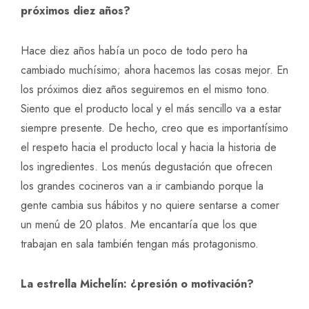
próximos diez años?
Hace diez años había un poco de todo pero ha
cambiado muchísimo; ahora hacemos las cosas mejor. En
los próximos diez años seguiremos en el mismo tono.
Siento que el producto local y el más sencillo va a estar
siempre presente. De hecho, creo que es importantísimo
el respeto hacia el producto local y hacia la historia de
los ingredientes. Los menús degustación que ofrecen
los grandes cocineros van a ir cambiando porque la
gente cambia sus hábitos y no quiere sentarse a comer
un menú de 20 platos. Me encantaría que los que
trabajan en sala también tengan más protagonismo.
La estrella Michelín: ¿presión o motivación?