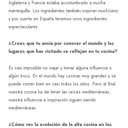
Inglaterra y Francia estaba acostumbrado a mucha
mantequilla. Los ingredientes también inspiran muchísimo
y por suerte en España tenemos unos ingredientes
espectaculares.
¿Crees que tu ansia por conocer el mundo y los
lugares que has visitado se reflejan en tu cocina?
Es casi imposible no viajar y tomar alguna influencia o
algún truco. En el mundo hay cocinas muy grandes y se
puede comer bien en casi todos los sitios. Pero al final
nuestra cocina ha de tener las raíces mediterráneas,
nuestra influencia e inspiración siguen siendo
mediterráneas.
¿Cómo ves la evolución de la alta cocina en los