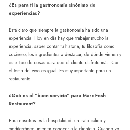
¿Es para ti la gastronomía sinónimo de
experiencias?
Está claro que siempre la gastronomía ha sido una
experiencia. Hoy en día hay que trabajar mucho la
experiencia, saber contar tu historia, tu filosofía como
cocinero, los ingredientes a destacar, de dónde vienen y
este tipo de cosas para que el cliente disfrute más. Con
el tema del vino es igual. Es muy importante para un
restaurante.
¿Qué es el “buen servicio” para Marc Fosh
Restaurant?
Para nosotros es la hospitalidad, un trato cálido y
mediterráneo, intentar conocer a la clientela. Cuando yo