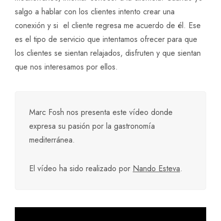
salgo a hablar con los clientes intento crear una
conexión y si el cliente regresa me acuerdo de él. Ese
es el tipo de servicio que intentamos ofrecer para que
los clientes se sientan relajados, disfruten y que sientan
que nos interesamos por ellos.
Marc Fosh nos presenta este vídeo donde
expresa su pasión por la gastronomía
mediterránea.
El vídeo ha sido realizado por
Nando Esteva
.