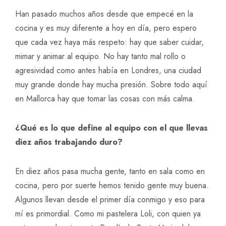
Han pasado muchos años desde que empecé en la
cocina y es muy diferente a hoy en día, pero espero
que cada vez haya más respeto: hay que saber cuidar,
mimar y animar al equipo. No hay tanto mal rollo o
agresividad como antes había en Londres, una ciudad
muy grande donde hay mucha presión. Sobre todo aquí
en Mallorca hay que tomar las cosas con más calma.
¿Qué es lo que define al equipo con el que llevas
diez años trabajando duro?
En diez años pasa mucha gente, tanto en sala como en
cocina, pero por suerte hemos tenido gente muy buena.
Algunos llevan desde el primer día conmigo y eso para
mí es primordial. Como mi pastelera Loli, con quien ya