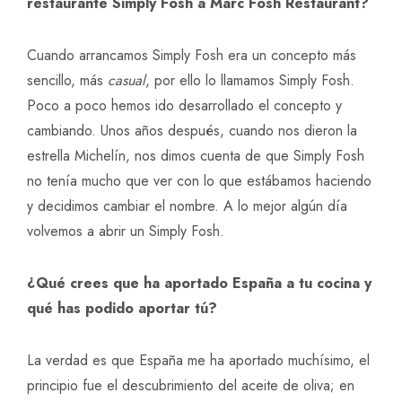
restaurante Simply Fosh a Marc Fosh Restaurant?
Cuando arrancamos Simply Fosh era un concepto más
sencillo, más
casual
, por ello lo llamamos Simply Fosh.
Poco a poco hemos ido desarrollado el concepto y
cambiando. Unos años después, cuando nos dieron la
estrella Michelín, nos dimos cuenta de que Simply Fosh
no tenía mucho que ver con lo que estábamos haciendo
y decidimos cambiar el nombre. A lo mejor algún día
volvemos a abrir un Simply Fosh.
¿Qué crees que ha aportado España a tu cocina y
qué has podido aportar tú?
La verdad es que España me ha aportado muchísimo, el
principio fue el descubrimiento del aceite de oliva; en