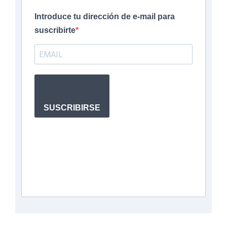
Introduce tu dirección de e-mail para
suscribirte
SUSCRIBIRSE