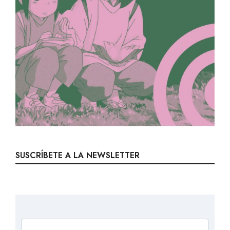
SUSCRÍBETE A LA NEWSLETTER