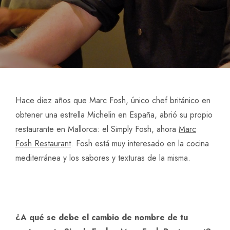
Hace diez años que Marc Fosh, único chef británico en
obtener una estrella Michelin en España, abrió su propio
restaurante en Mallorca: el Simply Fosh, ahora
Marc
Fosh Restaurant
. Fosh está muy interesado en la cocina
mediterránea y los sabores y texturas de la misma.
¿A qué se debe el cambio de nombre de tu