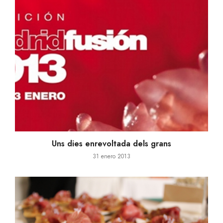
Uns dies enrevoltada dels grans
31 enero 2013