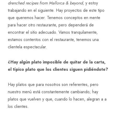
drenched recipes from Mallorca & beyond
,
y estoy
trabajando en el siguiente. Hay proyectos de este tipo
que queremos hacer. Tenemos conceptos en mente
para hacer otro restaurante, pero dependerá de
encontrar el sitio adecuado. Vamos tranquilamente,
estamos contentos con el restaurante, tenemos una
clientela espectacular.
¿Hay algún plato imposible de quitar de la carta,
el típico plato que los clientes siguen pidiéndote?
Hay platos que para nosotros son referentes, pero
nuestro menú está constantemente cambiando; hay
platos que vuelven y que, cuando lo hacen, alegran a a
los clientes.