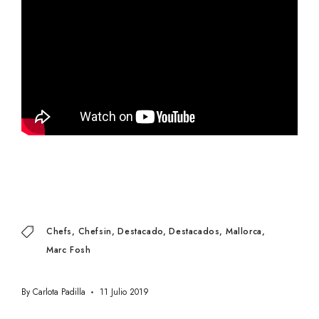
Chefs
Chefsin
Destacado
Destacados
Mallorca
Marc Fosh
By
Carlota Padilla
11 Julio 2019