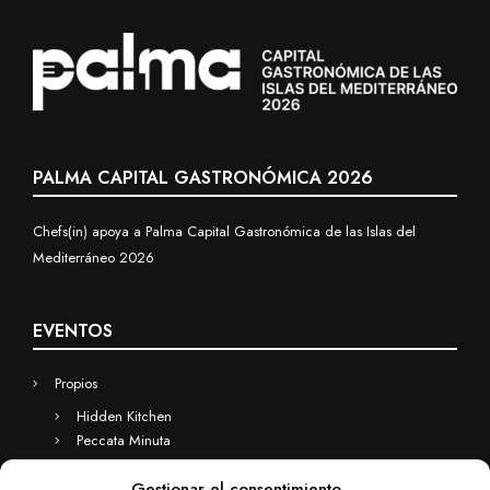
PALMA CAPITAL GASTRONÓMICA 2026
Chefs(in) apoya a Palma Capital Gastronómica de las Islas del
Mediterráneo 2026
EVENTOS
Propios
Hidden Kitchen
Peccata Minuta
Business
Gestionar el consentimiento