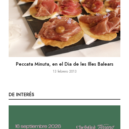
Peccata Minuta, en el Dia de les Illes Balears
13 febrero 2013
DE INTERÉS