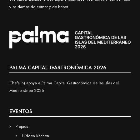
y os damos de comer y de beber.
PALMA CAPITAL GASTRONÓMICA 2026
Chefs(in) apoya a Palma Capital Gastronómica de las Islas del
Mediterráneo 2026
EVENTOS
Propios
Hidden Kitchen