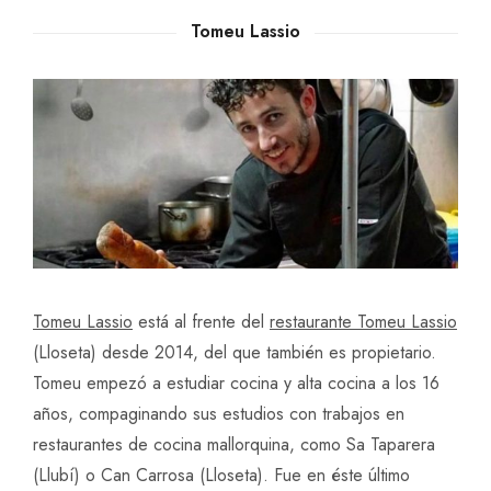
Tomeu Lassio
Tomeu Lassio
está al frente del
restaurante Tomeu Lassio
(Lloseta) desde 2014, del que también es propietario.
Tomeu empezó a estudiar cocina y alta cocina a los 16
años, compaginando sus estudios con trabajos en
restaurantes de cocina mallorquina, como Sa Taparera
(Llubí) o Can Carrosa (Lloseta). Fue en éste último