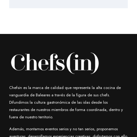
Chefsin es la marca de calidad que representa la alta cocina de
vanguardia de Baleares a través de la figura de sus chefs.
Difundimos la cultura gastronómica de las islas desde los
restaurantes de nuestros miembros de forma coordinada, dentro y
fuera de nuestro territorio.
Además, montamos eventos serios y no tan serios, proponemos
aventuras, desarrollamos experiencias creativas, disfrutamos con ello