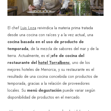
El chef
Luis Loza
reivindica la materia prima tratada
desde una cocina con raíces y a la vez actual, una
cocina basada en el uso de producto de
temporada
, de la mezcla de sabores del mar y de la
tierra. Actualmente, es el j
efe de cocina del
restaurante del
hotel Torralbenc
, uno de los
mejores hoteles de Menorca, y su restaurante es el
resultado de una cocina concebida con productos de
temporada, gracias a la relación de proveedores
locales. Su
menú degustación
puede variar según
disponibilidad de productos en el mercado.