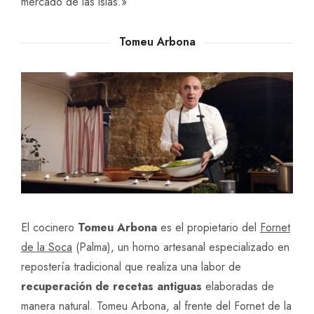
mercado de las islas.»
Tomeu Arbona
El cocinero
Tomeu Arbona
es el propietario del
Fornet
de la Soca
(Palma), un horno artesanal especializado en
repostería tradicional que realiza una labor de
recuperación de recetas antiguas
elaboradas de
manera natural. Tomeu Arbona, al frente del Fornet de la