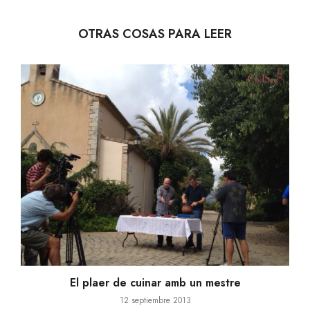
OTRAS COSAS PARA LEER
El plaer de cuinar amb un mestre
12 septiembre 2013