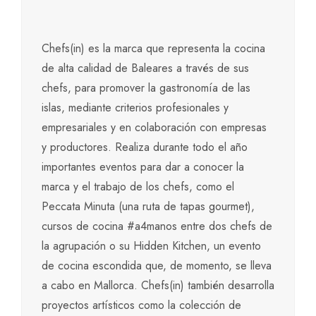
Chefs(in) es la marca que representa la cocina
de alta calidad de Baleares a través de sus
chefs, para promover la gastronomía de las
islas, mediante criterios profesionales y
empresariales y en colaboración con empresas
y productores. Realiza durante todo el año
importantes eventos para dar a conocer la
marca y el trabajo de los chefs, como el
Peccata Minuta (una ruta de tapas gourmet),
cursos de cocina #a4manos entre dos chefs de
la agrupación o su Hidden Kitchen, un evento
de cocina escondida que, de momento, se lleva
a cabo en Mallorca. Chefs(in) también desarrolla
proyectos artísticos como la colección de