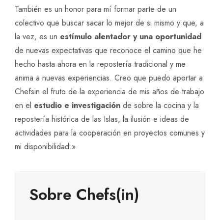
También es un honor para mí formar parte de un
colectivo que buscar sacar lo mejor de si mismo y que, a
la vez, es un
estímulo alentador y una oportunidad
de nuevas expectativas que reconoce el camino que he
hecho hasta ahora en la repostería tradicional y me
anima a nuevas experiencias. Creo que puedo aportar a
Chefsin el fruto de la experiencia de mis años de trabajo
en el
estudio e investigación
de sobre la cocina y la
repostería histórica de las Islas, la ilusión e ideas de
actividades para la cooperación en proyectos comunes y
mi disponibilidad.»
Sobre Chefs(in)