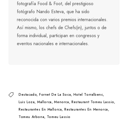
fotografía Food & Foot, del prestigioso
fotógrafo Nando Esteva, que ha sido
reconocida con varios premios internacionales.
Así mismo, los chefs de Chefs(in), juntos o de
forma individual, participan en congresos y
eventos nacionales e internacionales.
Destacado
Fornet De La Soca
Hotel Torralbenc
Luis Loza
Mallorca
Menorca
Restaurant Tomeu Lassio
Restaurantes En Mallorca
Restaurantes En Menorca
Tomeu Arbona
Tomeu Lassio