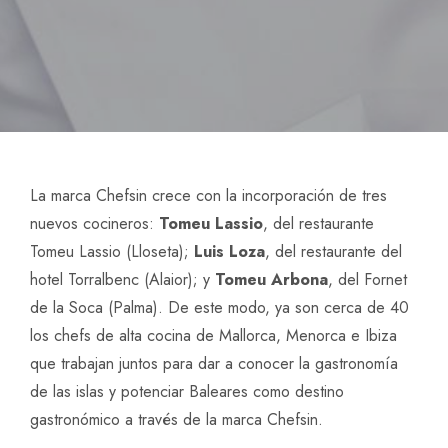
La marca Chefsin crece con la incorporación de tres
nuevos cocineros:
Tomeu Lassio
, del restaurante
Tomeu Lassio (Lloseta);
Luis Loza
, del restaurante del
hotel Torralbenc (Alaior); y
Tomeu Arbona
, del Fornet
de la Soca (Palma). De este modo, ya son cerca de 40
los chefs de alta cocina de Mallorca, Menorca e Ibiza
que trabajan juntos para dar a conocer la gastronomía
de las islas y potenciar Baleares como destino
gastronómico a través de la marca Chefsin.