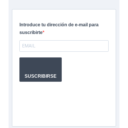
Introduce tu dirección de e-mail para
suscribirte
SUSCRIBIRSE