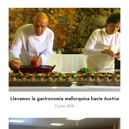
Llevamos la gastronomía mallorquina hasta Austria
5 junio 2018