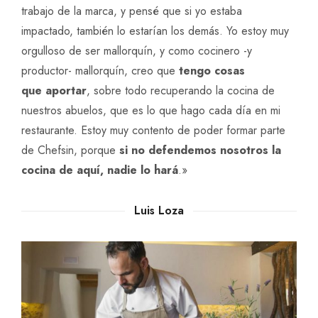
trabajo de la marca, y pensé que si yo estaba
impactado, también lo estarían los demás. Yo estoy muy
orgulloso de ser mallorquín, y como cocinero -y
productor- mallorquín, creo que
tengo cosas
que aportar
, sobre todo recuperando la cocina de
nuestros abuelos, que es lo que hago cada día en mi
restaurante. Estoy muy contento de poder formar parte
de Chefsin, porque
si no defendemos nosotros la
cocina de aquí, nadie lo hará
.»
Luis Loza