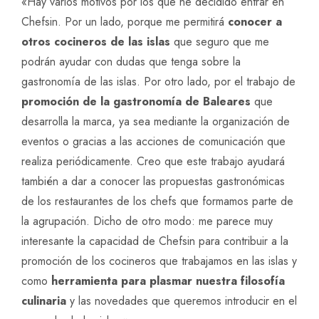
«Hay varios motivos por los que he decidido entrar en
Chefsin. Por un lado, porque me permitirá
conocer a
otros cocineros de las islas
que seguro que me
podrán ayudar con dudas que tenga sobre la
gastronomía de las islas. Por otro lado, por el trabajo de
promoción de la gastronomía de Baleares
que
desarrolla la marca, ya sea mediante la organización de
eventos o gracias a las acciones de comunicación que
realiza periódicamente. Creo que este trabajo ayudará
también a dar a conocer las propuestas gastronómicas
de los restaurantes de los chefs que formamos parte de
la agrupación. Dicho de otro modo: me parece muy
interesante la capacidad de Chefsin para contribuir a la
promoción de los cocineros que trabajamos en las islas y
como
herramienta para plasmar nuestra filosofía
culinaria
y las novedades que queremos introducir en el