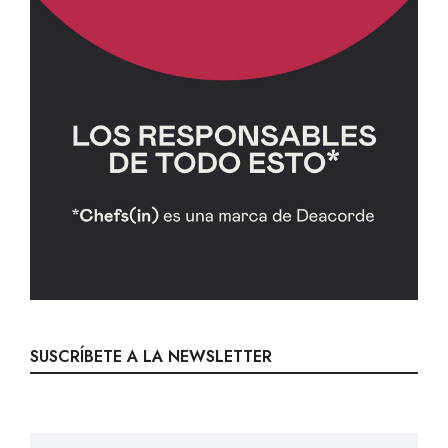
SUSCRÍBETE A LA NEWSLETTER