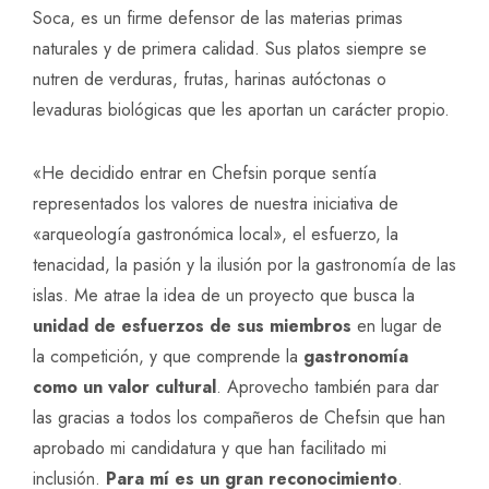
Soca, es un firme defensor de las materias primas
naturales y de primera calidad. Sus platos siempre se
nutren de verduras, frutas, harinas autóctonas o
levaduras biológicas que les aportan un carácter propio.
«He decidido entrar en Chefsin porque sentía
representados los valores de nuestra iniciativa de
«arqueología gastronómica local», el esfuerzo, la
tenacidad, la pasión y la ilusión por la gastronomía de las
islas. Me atrae la idea de un proyecto que busca la
unidad de esfuerzos de sus miembros
en lugar de
la competición, y que comprende la
gastronomía
como un valor cultural
. Aprovecho también para dar
las gracias a todos los compañeros de Chefsin que han
aprobado mi candidatura y que han facilitado mi
inclusión.
Para mí es un gran reconocimiento
.