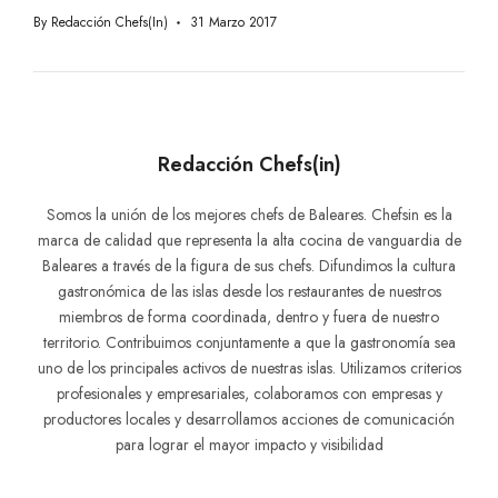
By
Redacción Chefs(in)
31 Marzo 2017
Redacción Chefs(in)
Somos la unión de los mejores chefs de Baleares. Chefsin es la
marca de calidad que representa la alta cocina de vanguardia de
Baleares a través de la figura de sus chefs. Difundimos la cultura
gastronómica de las islas desde los restaurantes de nuestros
miembros de forma coordinada, dentro y fuera de nuestro
territorio. Contribuimos conjuntamente a que la gastronomía sea
uno de los principales activos de nuestras islas. Utilizamos criterios
profesionales y empresariales, colaboramos con empresas y
productores locales y desarrollamos acciones de comunicación
para lograr el mayor impacto y visibilidad