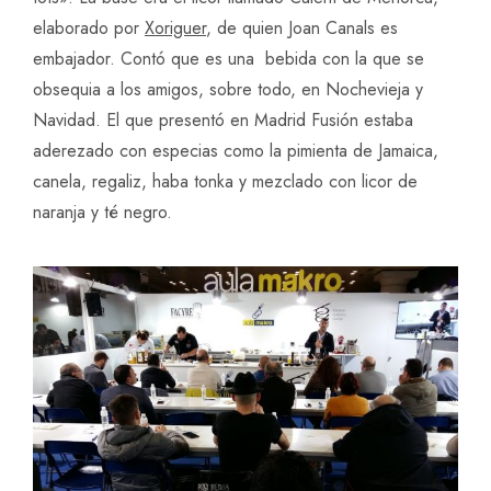
elaborado por
Xoriguer
, de quien Joan Canals es
embajador. Contó que es una bebida con la que se
obsequia a los amigos, sobre todo, en Nochevieja y
Navidad. El que presentó en Madrid Fusión estaba
aderezado con especias como la pimienta de Jamaica,
canela, regaliz, haba tonka y mezclado con licor de
naranja y té negro.