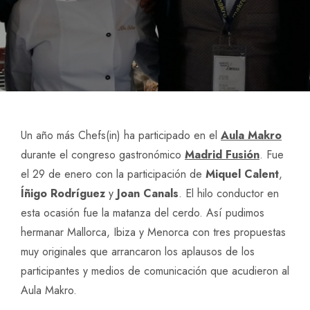
Un año más Chefs(in) ha participado en el
Aula Makro
durante el congreso gastronómico
Madrid Fusión
. Fue
el 29 de enero con la participación de
Miquel Calent
,
Íñigo Rodríguez
y
Joan Canals
. El hilo conductor en
esta ocasión fue la matanza del cerdo. Así pudimos
hermanar Mallorca, Ibiza y Menorca con tres propuestas
muy originales que arrancaron los aplausos de los
participantes y medios de comunicación que acudieron al
Aula Makro.