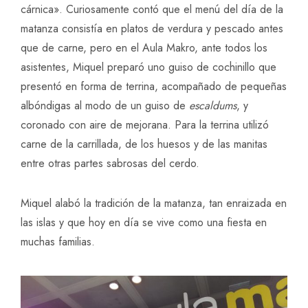
cárnica». Curiosamente contó que el menú del día de la
matanza consistía en platos de verdura y pescado antes
que de carne, pero en el Aula Makro, ante todos los
asistentes, Miquel preparó uno guiso de cochinillo que
presentó en forma de terrina, acompañado de pequeñas
albóndigas al modo de un guiso de
escaldums
, y
coronado con aire de mejorana. Para la terrina utilizó
carne de la carrillada, de los huesos y de las manitas
entre otras partes sabrosas del cerdo.
Miquel alabó la tradición de la matanza, tan enraizada en
las islas y que hoy en día se vive como una fiesta en
muchas familias.