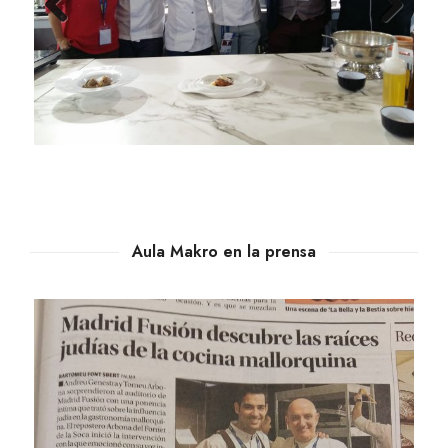
Previ
Next
ous
Aula Makro en la prensa