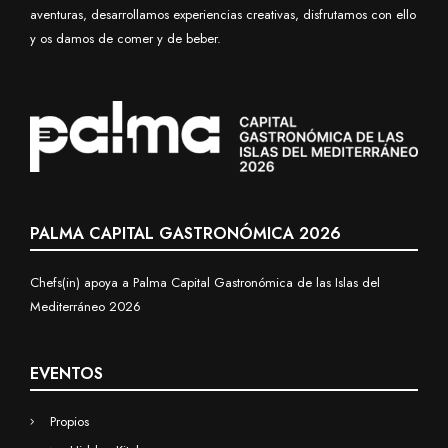
aventuras, desarrollamos experiencias creativas, disfrutamos con ello
y os damos de comer y de beber.
PALMA CAPITAL GASTRONÓMICA 2026
Chefs(in) apoya a Palma Capital Gastronómica de las Islas del
Mediterráneo 2026
EVENTOS
Propios