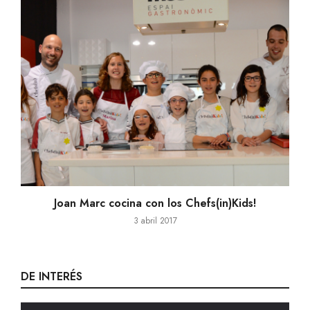
Joan Marc cocina con los Chefs(in)Kids!
3 abril 2017
DE INTERÉS