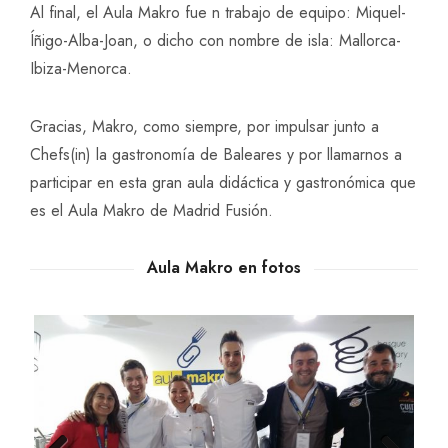
Al final, el Aula Makro fue n trabajo de equipo: Miquel-
Íñigo-Alba-Joan, o dicho con nombre de isla: Mallorca-
Ibiza-Menorca.
Gracias, Makro, como siempre, por impulsar junto a
Chefs(in) la gastronomía de Baleares y por llamarnos a
participar en esta gran aula didáctica y gastronómica que
es el Aula Makro de Madrid Fusión.
Aula Makro en fotos