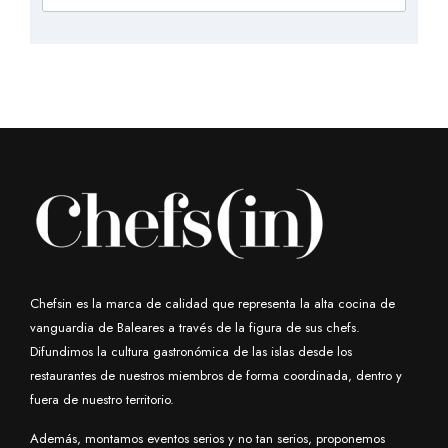
Chefsin es la marca de calidad que representa la alta cocina de
vanguardia de Baleares a través de la figura de sus chefs.
Difundimos la cultura gastronómica de las islas desde los
restaurantes de nuestros miembros de forma coordinada, dentro y
fuera de nuestro territorio.
Además, montamos eventos serios y no tan serios, proponemos