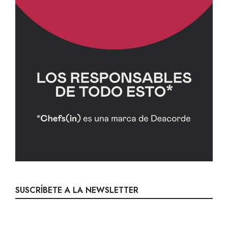
SUSCRÍBETE A LA NEWSLETTER