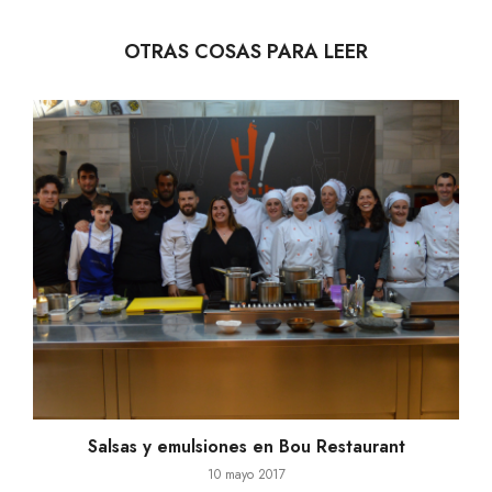
OTRAS COSAS PARA LEER
Salsas y emulsiones en Bou Restaurant
10 mayo 2017