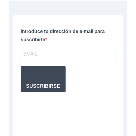
Introduce tu dirección de e-mail para
suscribirte
SUSCRIBIRSE