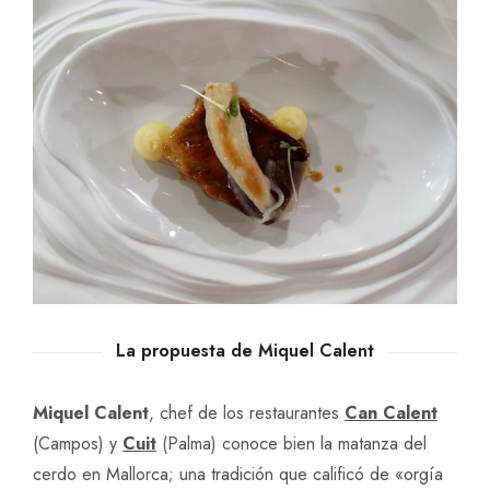
La propuesta de Miquel Calent
Miquel Calent
, chef de los restaurantes
Can Calent
(Campos) y
Cuit
(Palma) conoce bien la matanza del
cerdo en Mallorca; una tradición que calificó de «orgía