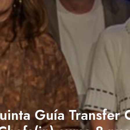
uinta Guía Transfer 