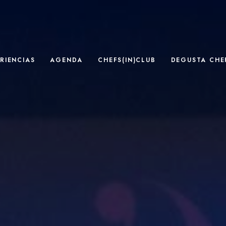
RIENCIAS
AGENDA
CHEFS(IN)CLUB
DEGUSTA CHEF