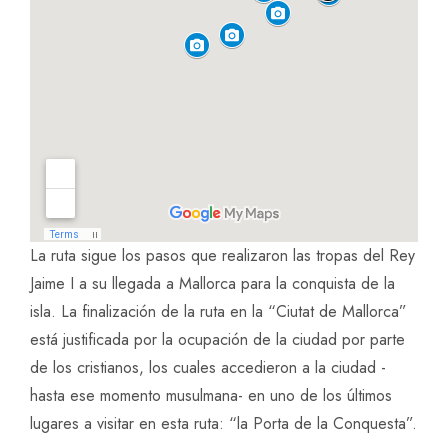
La ruta sigue los pasos que realizaron las tropas del Rey
Jaime I a su llegada a Mallorca para la conquista de la
isla. La finalización de la ruta en la “Ciutat de Mallorca”
está justificada por la ocupación de la ciudad por parte
de los cristianos, los cuales accedieron a la ciudad -
hasta ese momento musulmana- en uno de los últimos
lugares a visitar en esta ruta: “la Porta de la Conquesta”.