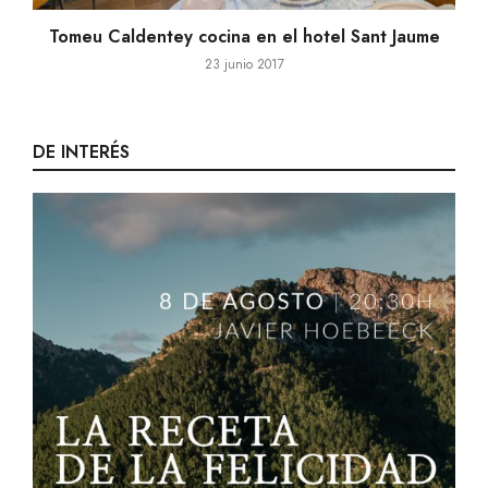
Tomeu Caldentey cocina en el hotel Sant Jaume
23 junio 2017
DE INTERÉS