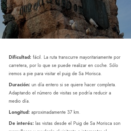
Dificultad:
fácil. La ruta transcurre mayoritariamente por
carretera, por lo que se puede realizar en coche. Sólo
iremos a pie para visitar el puig de Sa Morisca.
Duración:
un día entero si se quiere hacer completa.
Adaptando el número de visitas se podría reducir a
medio día.
Longitud:
aproximadamente 37 km.
De interés:
las vistas desde el Puig de Sa Morisca son