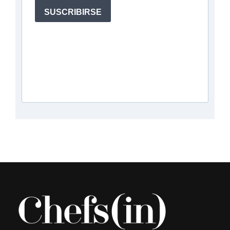
SUSCRIBIRSE