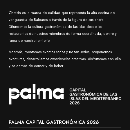
Chefsin es la marca de calidad que representa la alta cocina de
vanguardia de Baleares a través de la figura de sus chefs.
Difundimos la cultura gastronómica de las islas desde los
restaurantes de nuestros miembros de forma coordinada, dentro y
fuera de nuestro territorio.
Además, montamos eventos serios y no tan serios, proponemos
aventuras, desarrollamos experiencias creativas, disfrutamos con ello
y os damos de comer y de beber.
PALMA CAPITAL GASTRONÓMICA 2026