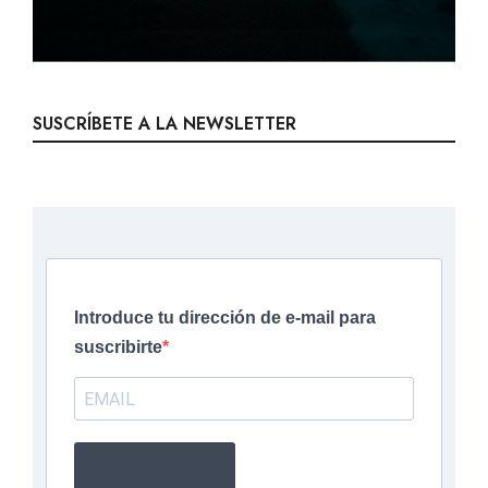
SUSCRÍBETE A LA NEWSLETTER
Introduce tu dirección de e-mail para
suscribirte