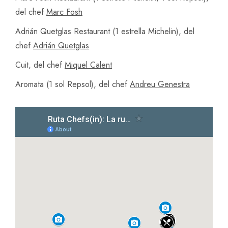
del chef
Marc Fosh
Adrián Quetglas Restaurant (1 estrella Michelin), del
chef
Adrián Quetglas
Cuit, del chef
Miquel Calent
Aromata (1 sol Repsol), del chef
Andreu Genestra