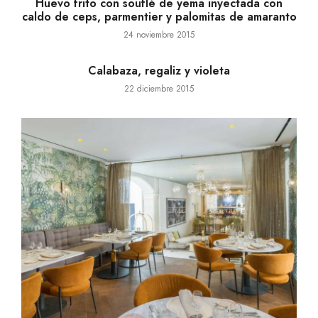
Huevo frito con souflé de yema inyectada con
caldo de ceps, parmentier y palomitas de amaranto
24 noviembre 2015
Calabaza, regaliz y violeta
22 diciembre 2015