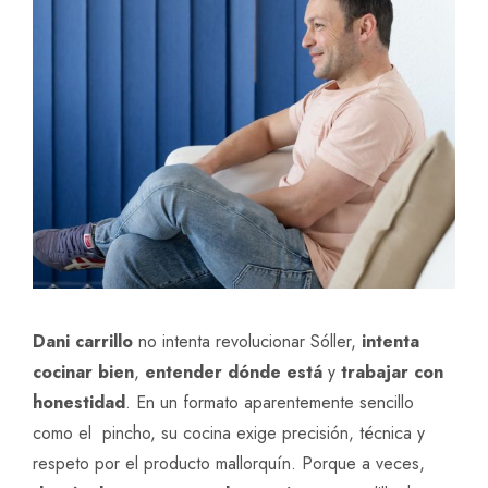
Dani carrillo
no intenta revolucionar Sóller,
intenta
cocinar bien
,
entender dónde está
y
trabajar con
honestidad
. En un formato aparentemente sencillo
como el pincho, su cocina exige precisión, técnica y
respeto por el producto mallorquín. Porque a veces,