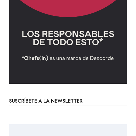
SUSCRÍBETE A LA NEWSLETTER