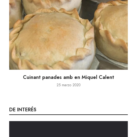
Cuinant panades amb en Miquel Calent
25 marzo 2020
DE INTERÉS