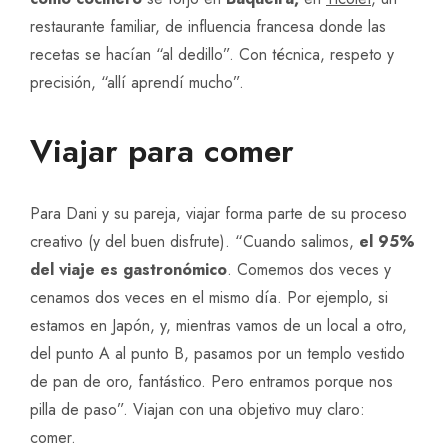
restaurante familiar, de influencia francesa donde las
recetas se hacían “al dedillo”. Con técnica, respeto y
precisión, “allí aprendí mucho”.
Viajar para comer
Para Dani y su pareja, viajar forma parte de su proceso
creativo (y del buen disfrute). “Cuando salimos,
el 95%
del viaje es gastronómico
. Comemos dos veces y
cenamos dos veces en el mismo día. Por ejemplo, si
estamos en Japón, y, mientras vamos de un local a otro,
del punto A al punto B, pasamos por un templo vestido
de pan de oro, fantástico. Pero entramos porque nos
pilla de paso”. Viajan con una objetivo muy claro:
comer.