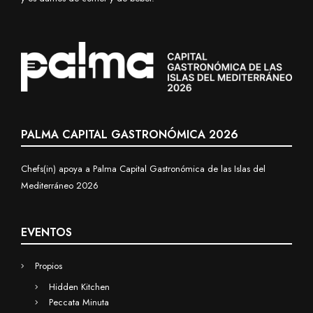
PALMA CAPITAL GASTRONÓMICA 2026
Chefs(in) apoya a Palma Capital Gastronómica de las Islas del
Mediterráneo 2026
EVENTOS
Propios
Hidden Kitchen
Peccata Minuta