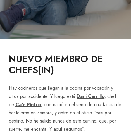
NUEVO MIEMBRO DE
CHEFS(IN)
Hay cocineros que llegan a la cocina por vocación y
otros por accidente. Y luego está
Dani Carrillo
,
chef
de
Ca’n Pintxo
,
que nació en el seno de una familia de
hosteleros en Zamora, y entró en el oficio “casi por
destino. No he salido nunca de este camino, que, por
suerte, me encanta. Y aquí seguimos”.