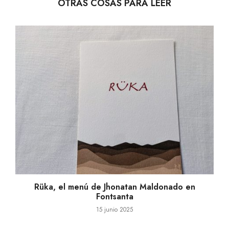
OTRAS COSAS PARA LEER
Rüka, el menú de Jhonatan Maldonado en
Fontsanta
15 junio 2025