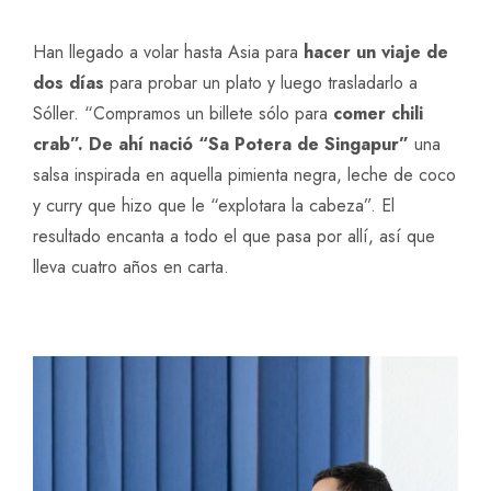
Han llegado a volar hasta Asia para
hacer un viaje de
dos días
para probar un plato y luego trasladarlo a
Sóller. “Compramos un billete sólo para
comer
chili
crab”.
De ahí nació “Sa Potera de Singapur”
una
salsa inspirada en aquella pimienta negra, leche de coco
y curry que hizo que le “explotara la cabeza”. El
resultado encanta a todo el que pasa por allí, así que
lleva cuatro años en carta.