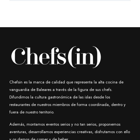
Chefsin es la marca de calidad que representa la alta cocina de
vanguardia de Baleares a través de la figura de sus chefs.
Difundimos la cultura gastronómica de las islas desde los
restaurantes de nuestros miembros de forma coordinada, dentro y
fuera de nuestro territorio.
Además, montamos eventos serios y no tan serios, proponemos
aventuras, desarrollamos experiencias creativas, disfrutamos con ello
y os damos de comer y de beber.