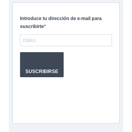
Introduce tu dirección de e-mail para
suscribirte
SUSCRIBIRSE