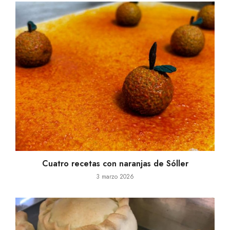
Cuatro recetas con naranjas de Sóller
3 marzo 2026