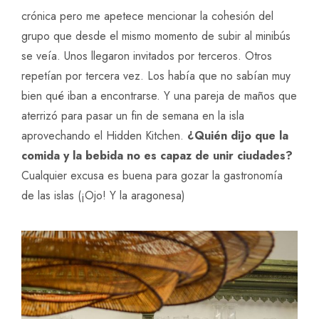
crónica pero me apetece mencionar la cohesión del
grupo que desde el mismo momento de subir al minibús
se veía. Unos llegaron invitados por terceros. Otros
repetían por tercera vez. Los había que no sabían muy
bien qué iban a encontrarse. Y una pareja de maños que
aterrizó para pasar un fin de semana en la isla
aprovechando el Hidden Kitchen.
¿Quién dijo que la
comida y la bebida no es capaz de unir ciudades?
Cualquier excusa es buena para gozar la gastronomía
de las islas (¡Ojo! Y la aragonesa)