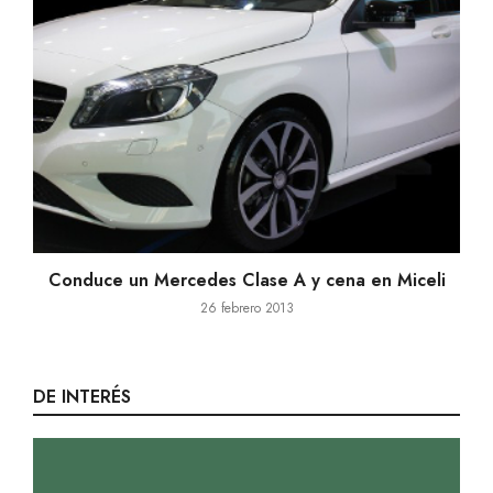
Conduce un Mercedes Clase A y cena en Miceli
26 febrero 2013
DE INTERÉS