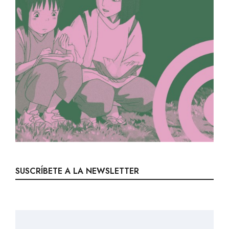
SUSCRÍBETE A LA NEWSLETTER