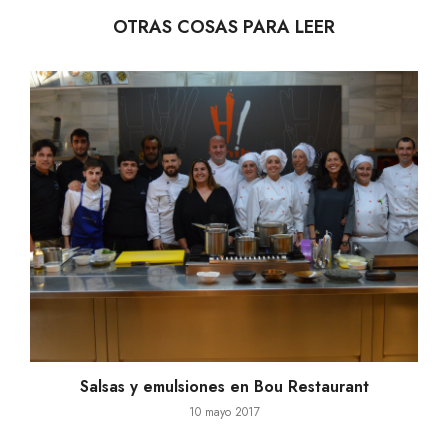
OTRAS COSAS PARA LEER
Salsas y emulsiones en Bou Restaurant
10 mayo 2017