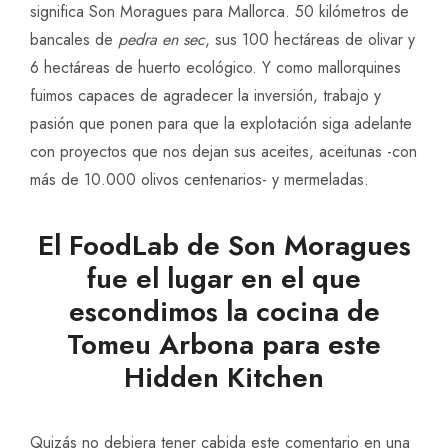
significa Son Moragues para Mallorca. 50 kilómetros de
bancales de
pedra en sec
, sus 100 hectáreas de olivar y
6 hectáreas de huerto ecológico. Y como mallorquines
fuimos capaces de agradecer la inversión, trabajo y
pasión que ponen para que la explotación siga adelante
con proyectos que nos dejan sus aceites, aceitunas -con
más de 10.000 olivos centenarios- y mermeladas.
El FoodLab de Son Moragues
fue el lugar en el que
escondimos la cocina de
Tomeu Arbona para este
Hidden Kitchen
Quizás no debiera tener cabida este comentario en una