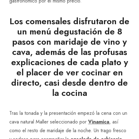
gastronómico por el mismo precio.
Los comensales disfrutaron de
un menú degustación de 8
pasos con maridaje de vino y
cava, además de las profusas
explicaciones de cada plato y
el placer de ver cocinar en
directo, casi desde dentro de
la cocina
Tras la tonada y la presentación empezó la cena con un
cava natural Maller seleccionado por
Vinamica
, así
como el resto de maridaje de la noche. Un trago fresco