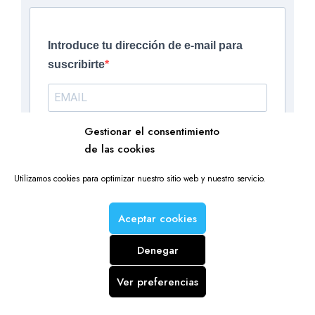
Introduce tu dirección de e-mail para
suscribirte
Gestionar el consentimiento
de las cookies
SUSCRIBIRSE
Utilizamos cookies para optimizar nuestro sitio web y nuestro servicio.
Aceptar cookies
Denegar
Ver preferencias