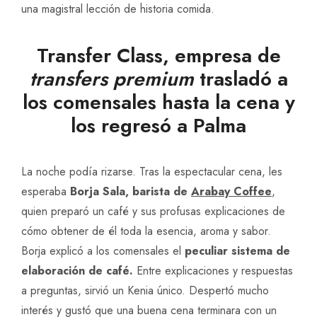
una magistral lección de historia comida.
Transfer Class, empresa de
transfers premium
trasladó a
los comensales hasta la cena y
los regresó a Palma
La noche podía rizarse. Tras la espectacular cena, les
esperaba
Borja Sala, barista de
Arabay Coffee
,
quien preparó un café y sus profusas explicaciones de
cómo obtener de él toda la esencia, aroma y sabor.
Borja explicó a los comensales el
peculiar sistema de
elaboración de café.
Entre explicaciones y respuestas
a preguntas, sirvió un Kenia único. Despertó mucho
interés y gustó que una buena cena terminara con un