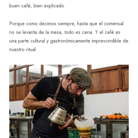
buen café, bien explicado.
Porque como decimos siempre, hasta que el comensal
no se levanta de la mesa, todo es cena. Y el café es
una parte cultural y gastronómicamente imprescindible de
nuestro ritual.