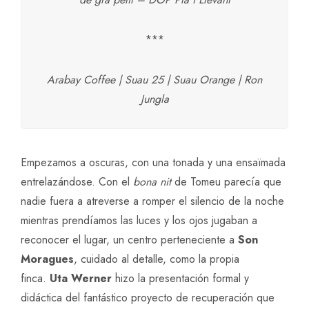
***
Arabay Coffee | Suau 25 | Suau Orange | Ron
Jungla
Empezamos a oscuras, con una tonada y una ensaïmada
entrelazándose. Con el
bona nit
de Tomeu parecía que
nadie fuera a atreverse a romper el silencio de la noche
mientras prendíamos las luces y los ojos jugaban a
reconocer el lugar, un centro perteneciente a
Son
Moragues
, cuidado al detalle, como la propia
finca.
Uta Werner
hizo la presentación formal y
didáctica del fantástico proyecto de recuperación que