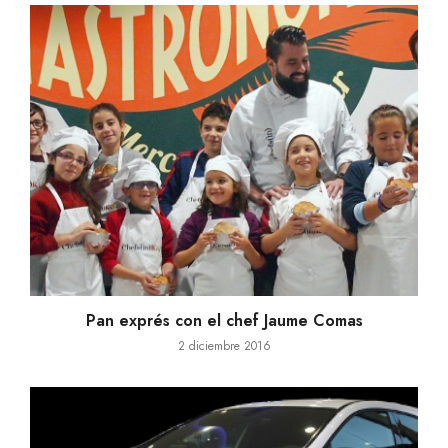
Pan exprés con el chef Jaume Comas
2 diciembre 2016