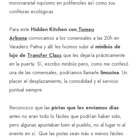
monovarietal riquísimo en polifenoles así como sus
confituras ecológicas.
Para este
Hidden Kitchen con
Tomeu
Arbona
convocamos a los comensales a las 20h en
Varadero Palma y allí les hicimos subir al
minibús de
lujo de
Transfer Class
que les dejaría prácticamente
en la puerta. Sí, escribo minibús pero, como me confesó
una de las comensales, podríamos llamarle
limusina
. Un
placer el desplazamiento, la comodidad y el servicio
puntual siempre.
Reconozco que las
pistas que les enviamos días
antes no eran todo lo fáciles que podrían haber sido,
pero algunas apuntaban bien al pueblo, no al lugar ni al
evento en sí. Que las pistas sean más o menos fáciles