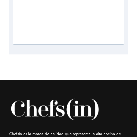
Chefsin es la marca de calidad que representa la alta cocina de