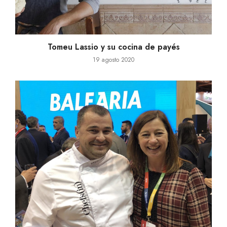
Tomeu Lassio y su cocina de payés
19 agosto 2020