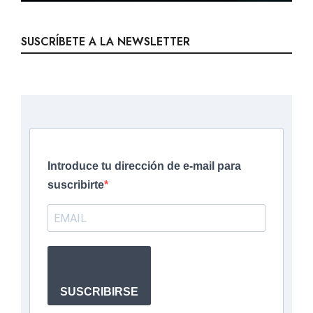
SUSCRÍBETE A LA NEWSLETTER
Introduce tu dirección de e-mail para
suscribirte
SUSCRIBIRSE