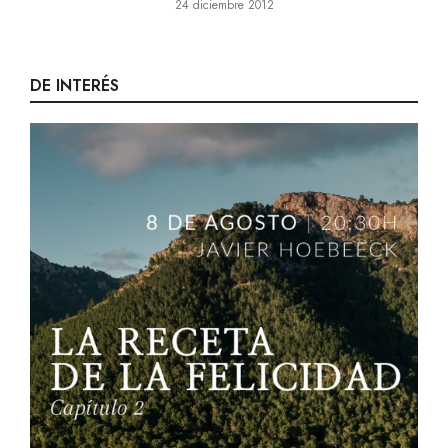
24 diciembre 2012
DE INTERÉS