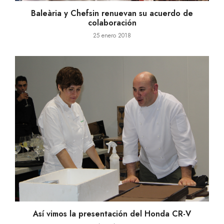
Baleària y Chefsin renuevan su acuerdo de
colaboración
25 enero 2018
Así vimos la presentación del Honda CR-V