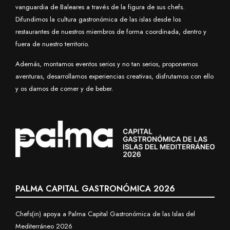
vanguardia de Baleares a través de la figura de sus chefs.
Difundimos la cultura gastronómica de las islas desde los
restaurantes de nuestros miembros de forma coordinada, dentro y
fuera de nuestro territorio.
Además, montamos eventos serios y no tan serios, proponemos
aventuras, desarrollamos experiencias creativas, disfrutamos con ello
y os damos de comer y de beber.
PALMA CAPITAL GASTRONÓMICA 2026
Chefs(in) apoya a Palma Capital Gastronómica de las Islas del
Mediterráneo 2026