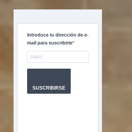
Introduce tu dirección de e-
mail para suscribirte
SUSCRIBIRSE