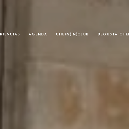
RIENCIAS
AGENDA
CHEFS(IN)CLUB
DEGUSTA CHEF