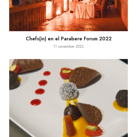
Chefs(in) en el Parabere Forum 2022
11 noviembre 2022