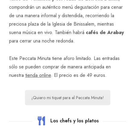
compondrán un auténtico menú degustación para cenar
de una manera informal y distendida, recorriendo la
preciosa plaza de la Iglesia de Binissalem, mientras
suena música en vivo. También habrá
cafés de Arabay
para cerrar una noche redonda.
Este Peccata Minuta tiene aforo limitado. Las entradas
sólo se pueden comprar de manera anticipada en
nuestra
tienda online
. El precio es de 49 euros.
¡Quiero mi tiquet para el Peccata Minuta!
Los chefs y los platos