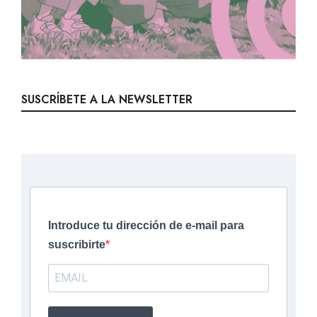
SUSCRÍBETE A LA NEWSLETTER
Introduce tu dirección de e-mail para
suscribirte