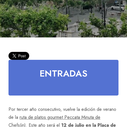
ENTRADAS
Por tercer año consecutivo, vuelve la edición de verano
de la
ruta de platos gourmet Peccata Minuta de
Chefs(in)
. Este año será el
12 de julio en la Plaça de