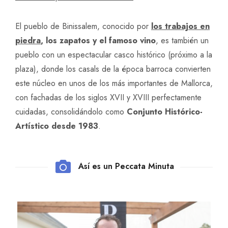
El pueblo de Binissalem, conocido por
los trabajos en
piedra
, los zapatos y el famoso vino
, es también un
pueblo con un espectacular casco histórico (próximo a la
plaza), donde los casals de la época barroca convierten
este núcleo en unos de los más importantes de Mallorca,
con fachadas de los siglos XVII y XVIII perfectamente
cuidadas, consolidándolo como
Conjunto Histórico-
Artístico desde 1983
.
Así es un Peccata Minuta