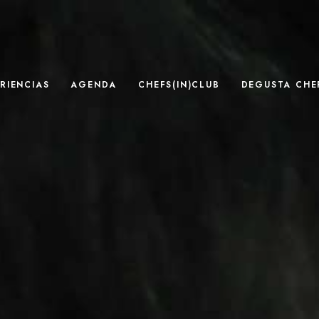
RIENCIAS
AGENDA
CHEFS(IN)CLUB
DEGUSTA CHEF