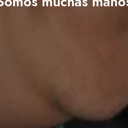
Somos muchas mano