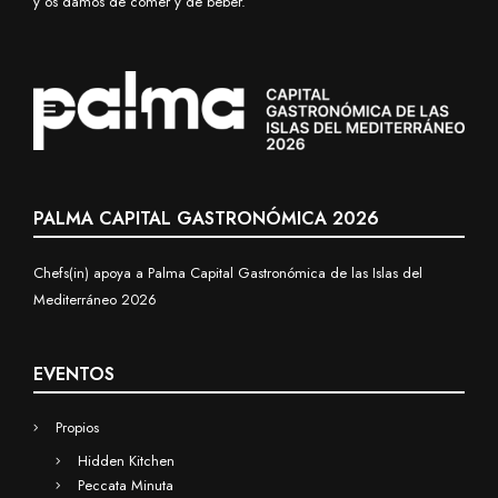
Chefsin es la marca de calidad que representa la alta cocina de
vanguardia de Baleares a través de la figura de sus chefs.
Difundimos la cultura gastronómica de las islas desde los
restaurantes de nuestros miembros de forma coordinada, dentro y
fuera de nuestro territorio.
Además, montamos eventos serios y no tan serios, proponemos
aventuras, desarrollamos experiencias creativas, disfrutamos con ello
y os damos de comer y de beber.