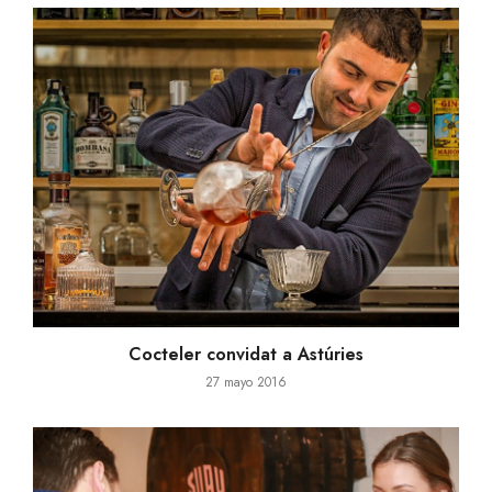
Tataki de presa de cerdo
23 octubre 2017