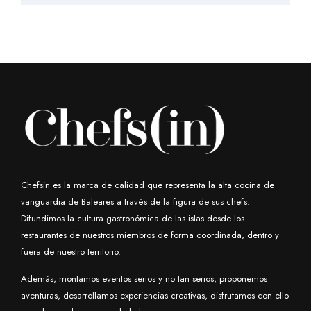
SUSCRIBIRSE