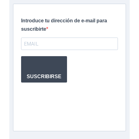
SUSCRÍBETE A LA NEWSLETTER
Introduce tu dirección de e-mail para
suscribirte